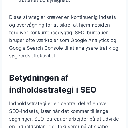
autoritet og synlighed.
Disse strategier kræver en kontinuerlig indsats
og overvågning for at sikre, at hjemmesiden
forbliver konkurrencedygtig. SEO-bureauer
bruger ofte værktøjer som Google Analytics og
Google Search Console til at analysere trafik og
søgeordseffektivitet.
Betydningen af
indholdsstrategi i SEO
Indholdsstrategi er en central del af enhver
SEO-indsats, især når det kommer til lange
søgninger. SEO-bureauer arbejder på at udvikle
en indholdsplan, der fokuserer på at skabe