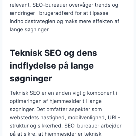
relevant. SEO-bureauer overvåger trends og
ændringer i brugeradfærd for at tilpasse
indholdsstrategien og maksimere effekten af
lange søgninger.
Teknisk SEO og dens
indflydelse på lange
søgninger
Teknisk SEO er en anden vigtig komponent i
optimeringen af hjemmesider til lange
søgninger. Det omfatter aspekter som
webstedets hastighed, mobilvenlighed, URL-
struktur og sikkerhed. SEO-bureauer arbejder
på at sikre, at hjemmesider er teknisk