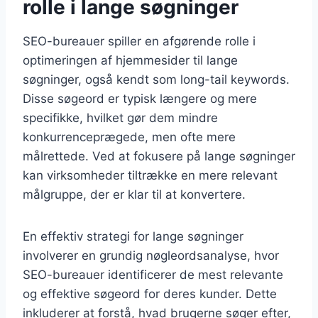
rolle i lange søgninger
SEO-bureauer spiller en afgørende rolle i
optimeringen af hjemmesider til lange
søgninger, også kendt som long-tail keywords.
Disse søgeord er typisk længere og mere
specifikke, hvilket gør dem mindre
konkurrenceprægede, men ofte mere
målrettede. Ved at fokusere på lange søgninger
kan virksomheder tiltrække en mere relevant
målgruppe, der er klar til at konvertere.
En effektiv strategi for lange søgninger
involverer en grundig nøgleordsanalyse, hvor
SEO-bureauer identificerer de mest relevante
og effektive søgeord for deres kunder. Dette
inkluderer at forstå, hvad brugerne søger efter,