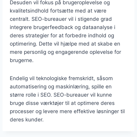
Desuden vil fokus på brugeroplevelse og
kvalitetsindhold fortsætte med at være
centralt. SEO-bureauer vil i stigende grad
integrere brugerfeedback og dataanalyse i
deres strategier for at forbedre indhold og
optimering. Dette vil hjælpe med at skabe en
mere personlig og engagerende oplevelse for
brugerne.
Endelig vil teknologiske fremskridt, såsom
automatisering og maskinlæring, spille en
større rolle i SEO. SEO-bureauer vil kunne
bruge disse værktøjer til at optimere deres
processer og levere mere effektive løsninger til
deres kunder.