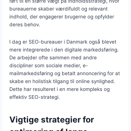
ført til en større vægt på indholdsstrategi, hvor
bureauerne skaber værdifuldt og relevant
indhold, der engagerer brugerne og opfylder
deres behov.
I dag er SEO-bureauer i Danmark også blevet
mere integrerede i den digitale markedsføring.
De arbejder ofte sammen med andre
discipliner som sociale medier, e-
mailmarkedsføring og betalt annoncering for at
skabe en holistisk tilgang til online synlighed.
Dette har resulteret i en mere kompleks og
effektiv SEO-strategi.
Vigtige strategier for