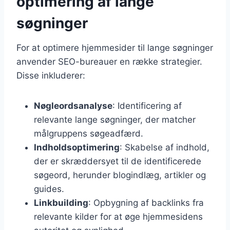
optimering af lange
søgninger
For at optimere hjemmesider til lange søgninger
anvender SEO-bureauer en række strategier.
Disse inkluderer:
Nøgleordsanalyse
: Identificering af
relevante lange søgninger, der matcher
målgruppens søgeadfærd.
Indholdsoptimering
: Skabelse af indhold,
der er skræddersyet til de identificerede
søgeord, herunder blogindlæg, artikler og
guides.
Linkbuilding
: Opbygning af backlinks fra
relevante kilder for at øge hjemmesidens