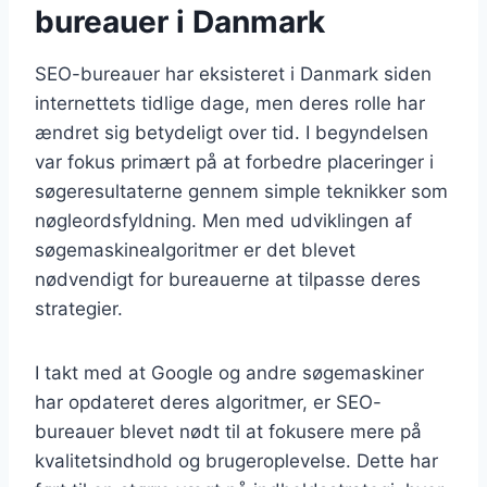
bureauer i Danmark
SEO-bureauer har eksisteret i Danmark siden
internettets tidlige dage, men deres rolle har
ændret sig betydeligt over tid. I begyndelsen
var fokus primært på at forbedre placeringer i
søgeresultaterne gennem simple teknikker som
nøgleordsfyldning. Men med udviklingen af
søgemaskinealgoritmer er det blevet
nødvendigt for bureauerne at tilpasse deres
strategier.
I takt med at Google og andre søgemaskiner
har opdateret deres algoritmer, er SEO-
bureauer blevet nødt til at fokusere mere på
kvalitetsindhold og brugeroplevelse. Dette har