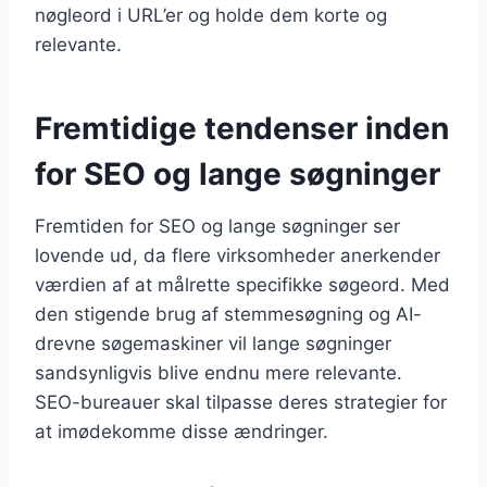
nøgleord i URL’er og holde dem korte og
relevante.
Fremtidige tendenser inden
for SEO og lange søgninger
Fremtiden for SEO og lange søgninger ser
lovende ud, da flere virksomheder anerkender
værdien af at målrette specifikke søgeord. Med
den stigende brug af stemmesøgning og AI-
drevne søgemaskiner vil lange søgninger
sandsynligvis blive endnu mere relevante.
SEO-bureauer skal tilpasse deres strategier for
at imødekomme disse ændringer.