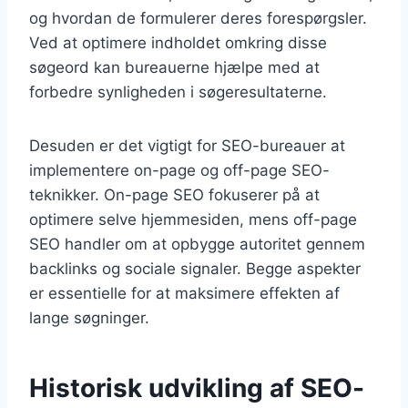
og hvordan de formulerer deres forespørgsler.
Ved at optimere indholdet omkring disse
søgeord kan bureauerne hjælpe med at
forbedre synligheden i søgeresultaterne.
Desuden er det vigtigt for SEO-bureauer at
implementere on-page og off-page SEO-
teknikker. On-page SEO fokuserer på at
optimere selve hjemmesiden, mens off-page
SEO handler om at opbygge autoritet gennem
backlinks og sociale signaler. Begge aspekter
er essentielle for at maksimere effekten af
lange søgninger.
Historisk udvikling af SEO-