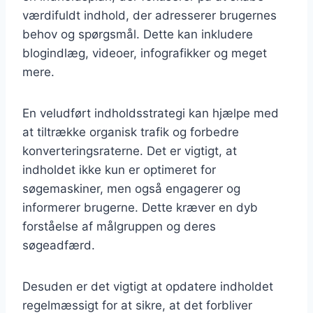
værdifuldt indhold, der adresserer brugernes
behov og spørgsmål. Dette kan inkludere
blogindlæg, videoer, infografikker og meget
mere.
En veludført indholdsstrategi kan hjælpe med
at tiltrække organisk trafik og forbedre
konverteringsraterne. Det er vigtigt, at
indholdet ikke kun er optimeret for
søgemaskiner, men også engagerer og
informerer brugerne. Dette kræver en dyb
forståelse af målgruppen og deres
søgeadfærd.
Desuden er det vigtigt at opdatere indholdet
regelmæssigt for at sikre, at det forbliver