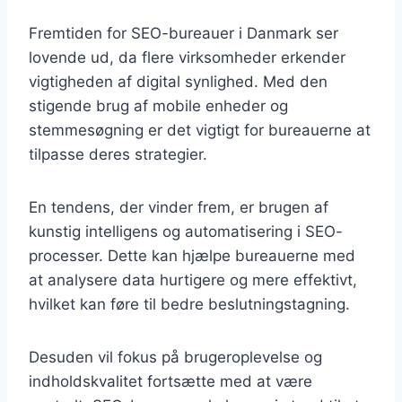
Fremtiden for SEO-bureauer i Danmark ser
lovende ud, da flere virksomheder erkender
vigtigheden af digital synlighed. Med den
stigende brug af mobile enheder og
stemmesøgning er det vigtigt for bureauerne at
tilpasse deres strategier.
En tendens, der vinder frem, er brugen af
kunstig intelligens og automatisering i SEO-
processer. Dette kan hjælpe bureauerne med
at analysere data hurtigere og mere effektivt,
hvilket kan føre til bedre beslutningstagning.
Desuden vil fokus på brugeroplevelse og
indholdskvalitet fortsætte med at være