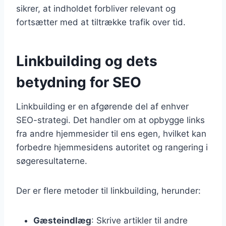
sikrer, at indholdet forbliver relevant og
fortsætter med at tiltrække trafik over tid.
Linkbuilding og dets
betydning for SEO
Linkbuilding er en afgørende del af enhver
SEO-strategi. Det handler om at opbygge links
fra andre hjemmesider til ens egen, hvilket kan
forbedre hjemmesidens autoritet og rangering i
søgeresultaterne.
Der er flere metoder til linkbuilding, herunder:
Gæsteindlæg
: Skrive artikler til andre