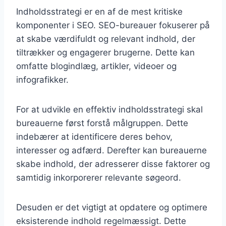
Indholdsstrategi er en af de mest kritiske
komponenter i SEO. SEO-bureauer fokuserer på
at skabe værdifuldt og relevant indhold, der
tiltrækker og engagerer brugerne. Dette kan
omfatte blogindlæg, artikler, videoer og
infografikker.
For at udvikle en effektiv indholdsstrategi skal
bureauerne først forstå målgruppen. Dette
indebærer at identificere deres behov,
interesser og adfærd. Derefter kan bureauerne
skabe indhold, der adresserer disse faktorer og
samtidig inkorporerer relevante søgeord.
Desuden er det vigtigt at opdatere og optimere
eksisterende indhold regelmæssigt. Dette