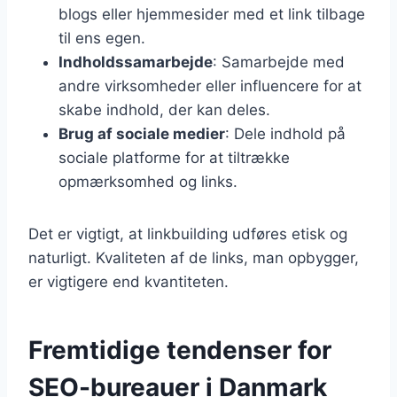
blogs eller hjemmesider med et link tilbage
til ens egen.
Indholdssamarbejde
: Samarbejde med
andre virksomheder eller influencere for at
skabe indhold, der kan deles.
Brug af sociale medier
: Dele indhold på
sociale platforme for at tiltrække
opmærksomhed og links.
Det er vigtigt, at linkbuilding udføres etisk og
naturligt. Kvaliteten af de links, man opbygger,
er vigtigere end kvantiteten.
Fremtidige tendenser for
SEO-bureauer i Danmark