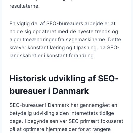
resultaterne.
En vigtig del af SEO-bureauers arbejde er at
holde sig opdateret med de nyeste trends og
algoritmeændringer fra søgemaskinerne. Dette
kræver konstant læring og tilpasning, da SEO-
landskabet er i konstant forandring.
Historisk udvikling af SEO-
bureauer i Danmark
SEO-bureauer i Danmark har gennemgået en
betydelig udvikling siden internettets tidlige
dage. I begyndelsen var SEO primært fokuseret
på at optimere hjemmesider for at rangere