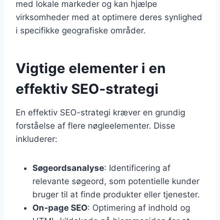
med lokale markeder og kan hjælpe
virksomheder med at optimere deres synlighed
i specifikke geografiske områder.
Vigtige elementer i en
effektiv SEO-strategi
En effektiv SEO-strategi kræver en grundig
forståelse af flere nøgleelementer. Disse
inkluderer:
Søgeordsanalyse
: Identificering af
relevante søgeord, som potentielle kunder
bruger til at finde produkter eller tjenester.
On-page SEO
: Optimering af indhold og