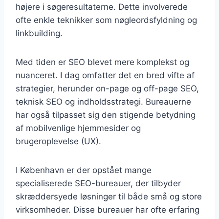
højere i søgeresultaterne. Dette involverede
ofte enkle teknikker som nøgleordsfyldning og
linkbuilding.
Med tiden er SEO blevet mere komplekst og
nuanceret. I dag omfatter det en bred vifte af
strategier, herunder on-page og off-page SEO,
teknisk SEO og indholdsstrategi. Bureauerne
har også tilpasset sig den stigende betydning
af mobilvenlige hjemmesider og
brugeroplevelse (UX).
I København er der opstået mange
specialiserede SEO-bureauer, der tilbyder
skræddersyede løsninger til både små og store
virksomheder. Disse bureauer har ofte erfaring