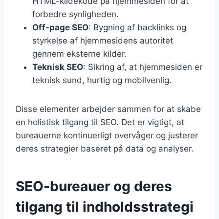
HTML-kildekode på hjemmesiden for at
forbedre synligheden.
Off-page SEO
: Bygning af backlinks og
styrkelse af hjemmesidens autoritet
gennem eksterne kilder.
Teknisk SEO
: Sikring af, at hjemmesiden er
teknisk sund, hurtig og mobilvenlig.
Disse elementer arbejder sammen for at skabe
en holistisk tilgang til SEO. Det er vigtigt, at
bureauerne kontinuerligt overvåger og justerer
deres strategier baseret på data og analyser.
SEO-bureauer og deres
tilgang til indholdsstrategi