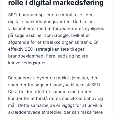
rolle i digital markedsføring
SEO-bureauer spiller en central rolle i den
digitale markedsføringsverden. De hjælper
virksomheder med at forbedre deres synlighed
på søgemaskiner som Google, hvilket er
afgørende for at tiltrække organisk trafik. En
effektiv SEO-strategi kan føre til øget
brandbevidsthed, flere leads og højere
konverteringsrater.
Bureauerne tilbyder en række tjenester, der
spænder fra søgeordsanalyse til teknisk SEO.
De arbejder ofte tæt sammen med deres
kunder for at forstå deres specifikke behov og
mål. Dette samarbejde er vigtigt for at udvikle
skræddersyede strategier, der kan maksimere