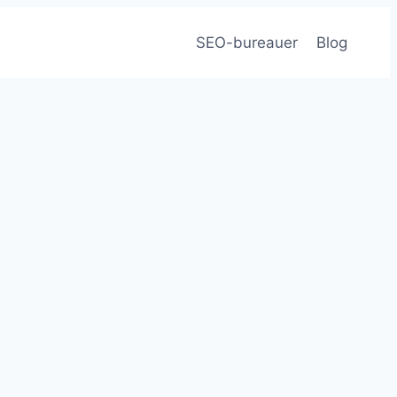
SEO-bureauer
Blog