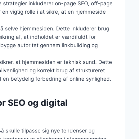
 strategier inkluderer on-page SEO, off-page
 en vigtig rolle i at sikre, at en hjemmeside
å selve hjemmesiden. Dette inkluderer brug
kring af, at indholdet er værdifuldt for
bygge autoritet gennem linkbuilding og
sikrer, at hjemmesiden er teknisk sund. Dette
lvenlighed og korrekt brug af struktureret
l en betydelig forbedring af online synlighed.
r SEO og digital
å skulle tilpasse sig nye tendenser og