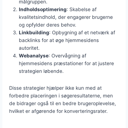
målgruppen.
Indholdsoptimering
: Skabelse af
kvalitetsindhold, der engagerer brugerne
og opfylder deres behov.
Linkbuilding
: Opbygning af et netværk af
backlinks for at øge hjemmesidens
autoritet.
Webanalyse
: Overvågning af
hjemmesidens præstationer for at justere
strategien løbende.
Disse strategier hjælper ikke kun med at
forbedre placeringen i søgeresultaterne, men
de bidrager også til en bedre brugeroplevelse,
hvilket er afgørende for konverteringsrater.