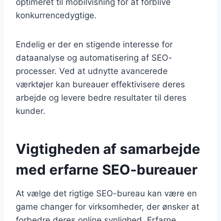
optimeret til mobilvisning for at forblive
konkurrencedygtige.
Endelig er der en stigende interesse for
dataanalyse og automatisering af SEO-
processer. Ved at udnytte avancerede
værktøjer kan bureauer effektivisere deres
arbejde og levere bedre resultater til deres
kunder.
Vigtigheden af samarbejde
med erfarne SEO-bureauer
At vælge det rigtige SEO-bureau kan være en
game changer for virksomheder, der ønsker at
forbedre deres online synlighed. Erfarne