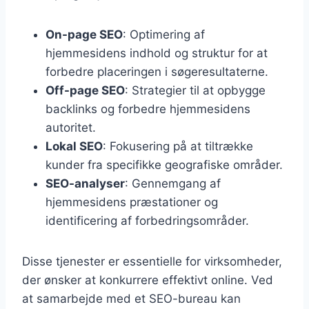
On-page SEO
: Optimering af
hjemmesidens indhold og struktur for at
forbedre placeringen i søgeresultaterne.
Off-page SEO
: Strategier til at opbygge
backlinks og forbedre hjemmesidens
autoritet.
Lokal SEO
: Fokusering på at tiltrække
kunder fra specifikke geografiske områder.
SEO-analyser
: Gennemgang af
hjemmesidens præstationer og
identificering af forbedringsområder.
Disse tjenester er essentielle for virksomheder,
der ønsker at konkurrere effektivt online. Ved
at samarbejde med et SEO-bureau kan