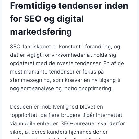
Fremtidige tendenser inden
for SEO og digital
markedsføring
SEO-landskabet er konstant i forandring, og
det er vigtigt for virksomheder at holde sig
opdateret med de nyeste tendenser. En af de
mest markante tendenser er fokus på
stemmesøgning, som kræver en ny tilgang til
nøgleordsanalyse og indholdsoptimering.
Desuden er mobilvenlighed blevet en
topprioritet, da flere brugere tilgår internettet
via mobile enheder. SEO-bureauer skal derfor
sikre, at deres kunders hjemmesider er