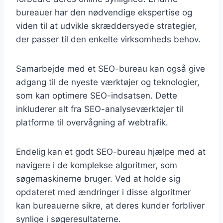
bureauer har den nødvendige ekspertise og
viden til at udvikle skræddersyede strategier,
der passer til den enkelte virksomheds behov.
Samarbejde med et SEO-bureau kan også give
adgang til de nyeste værktøjer og teknologier,
som kan optimere SEO-indsatsen. Dette
inkluderer alt fra SEO-analyseværktøjer til
platforme til overvågning af webtrafik.
Endelig kan et godt SEO-bureau hjælpe med at
navigere i de komplekse algoritmer, som
søgemaskinerne bruger. Ved at holde sig
opdateret med ændringer i disse algoritmer
kan bureauerne sikre, at deres kunder forbliver
synlige i søgeresultaterne.