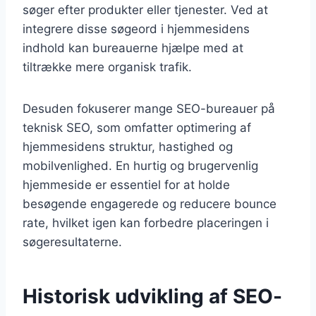
søger efter produkter eller tjenester. Ved at
integrere disse søgeord i hjemmesidens
indhold kan bureauerne hjælpe med at
tiltrække mere organisk trafik.
Desuden fokuserer mange SEO-bureauer på
teknisk SEO, som omfatter optimering af
hjemmesidens struktur, hastighed og
mobilvenlighed. En hurtig og brugervenlig
hjemmeside er essentiel for at holde
besøgende engagerede og reducere bounce
rate, hvilket igen kan forbedre placeringen i
søgeresultaterne.
Historisk udvikling af SEO-