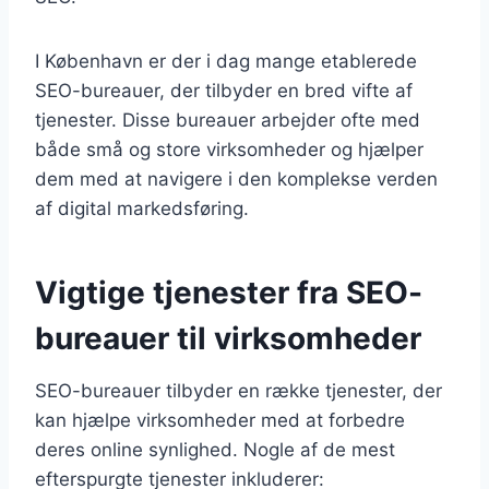
I København er der i dag mange etablerede
SEO-bureauer, der tilbyder en bred vifte af
tjenester. Disse bureauer arbejder ofte med
både små og store virksomheder og hjælper
dem med at navigere i den komplekse verden
af digital markedsføring.
Vigtige tjenester fra SEO-
bureauer til virksomheder
SEO-bureauer tilbyder en række tjenester, der
kan hjælpe virksomheder med at forbedre
deres online synlighed. Nogle af de mest
efterspurgte tjenester inkluderer: