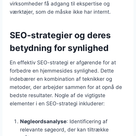
virksomheder få adgang til ekspertise og
værktøjer, som de måske ikke har internt.
SEO-strategier og deres
betydning for synlighed
En effektiv SEO-strategi er afgørende for at
forbedre en hjemmesides synlighed. Dette
indebærer en kombination af teknikker og
metoder, der arbejder sammen for at opnå de
bedste resultater. Nogle af de vigtigste
elementer i en SEO-strategi inkluderer:
Nøgleordsanalyse
: Identificering af
relevante søgeord, der kan tiltrække