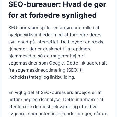
SEO-bureauer: Hvad de gør
for at forbedre synlighed
SEO-bureauer spiller en afgørende rolle i at
hjælpe virksomheder med at forbedre deres
synlighed på internettet. De tilbyder en række
tjenester, der er designet til at optimere
hjemmesider, så de rangerer højere i
søgemaskiner som Google. Dette inkluderer alt
fra søgemaskineoptimering (SEO) til
indholdsstrategi og linkbuilding.
En vigtig del af SEO-bureauers arbejde er at
udføre nøgleordsanalyse. Dette indebærer at
identificere de mest relevante og effektive
søgeord, som potentielle kunder bruger, når de