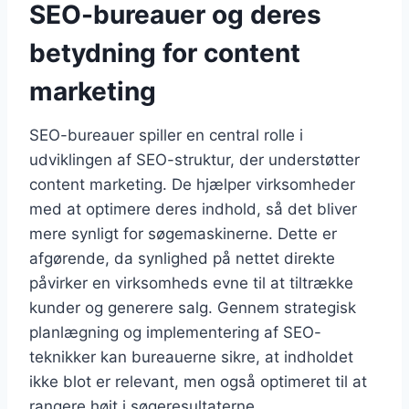
SEO-bureauer og deres
betydning for content
marketing
SEO-bureauer spiller en central rolle i
udviklingen af SEO-struktur, der understøtter
content marketing. De hjælper virksomheder
med at optimere deres indhold, så det bliver
mere synligt for søgemaskinerne. Dette er
afgørende, da synlighed på nettet direkte
påvirker en virksomheds evne til at tiltrække
kunder og generere salg. Gennem strategisk
planlægning og implementering af SEO-
teknikker kan bureauerne sikre, at indholdet
ikke blot er relevant, men også optimeret til at
rangere højt i søgeresultaterne.