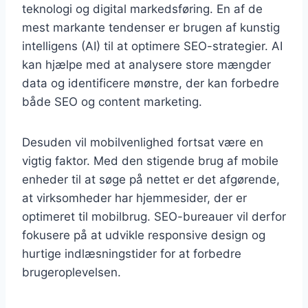
teknologi og digital markedsføring. En af de
mest markante tendenser er brugen af kunstig
intelligens (AI) til at optimere SEO-strategier. AI
kan hjælpe med at analysere store mængder
data og identificere mønstre, der kan forbedre
både SEO og content marketing.
Desuden vil mobilvenlighed fortsat være en
vigtig faktor. Med den stigende brug af mobile
enheder til at søge på nettet er det afgørende,
at virksomheder har hjemmesider, der er
optimeret til mobilbrug. SEO-bureauer vil derfor
fokusere på at udvikle responsive design og
hurtige indlæsningstider for at forbedre
brugeroplevelsen.