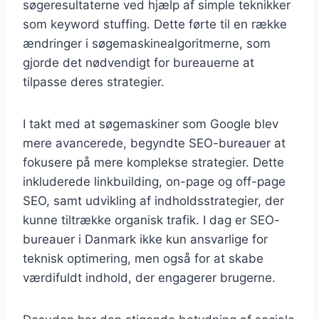
søgeresultaterne ved hjælp af simple teknikker
som keyword stuffing. Dette førte til en række
ændringer i søgemaskinealgoritmerne, som
gjorde det nødvendigt for bureauerne at
tilpasse deres strategier.
I takt med at søgemaskiner som Google blev
mere avancerede, begyndte SEO-bureauer at
fokusere på mere komplekse strategier. Dette
inkluderede linkbuilding, on-page og off-page
SEO, samt udvikling af indholdsstrategier, der
kunne tiltrække organisk trafik. I dag er SEO-
bureauer i Danmark ikke kun ansvarlige for
teknisk optimering, men også for at skabe
værdifuldt indhold, der engagerer brugerne.