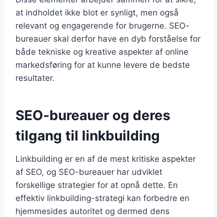
at indholdet ikke blot er synligt, men også
relevant og engagerende for brugerne. SEO-
bureauer skal derfor have en dyb forståelse for
både tekniske og kreative aspekter af online
markedsføring for at kunne levere de bedste
resultater.
SEO-bureauer og deres
tilgang til linkbuilding
Linkbuilding er en af de mest kritiske aspekter
af SEO, og SEO-bureauer har udviklet
forskellige strategier for at opnå dette. En
effektiv linkbuilding-strategi kan forbedre en
hjemmesides autoritet og dermed dens