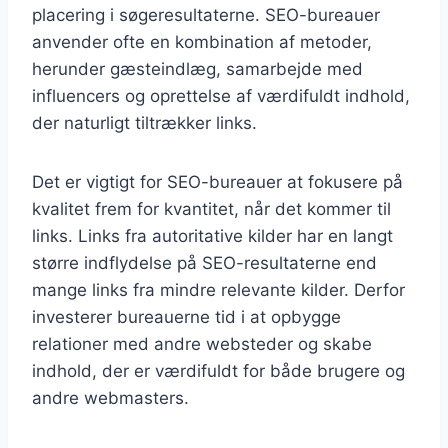
placering i søgeresultaterne. SEO-bureauer
anvender ofte en kombination af metoder,
herunder gæsteindlæg, samarbejde med
influencers og oprettelse af værdifuldt indhold,
der naturligt tiltrækker links.
Det er vigtigt for SEO-bureauer at fokusere på
kvalitet frem for kvantitet, når det kommer til
links. Links fra autoritative kilder har en langt
større indflydelse på SEO-resultaterne end
mange links fra mindre relevante kilder. Derfor
investerer bureauerne tid i at opbygge
relationer med andre websteder og skabe
indhold, der er værdifuldt for både brugere og
andre webmasters.