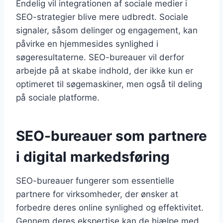
Endelig vil integrationen af sociale medier i
SEO-strategier blive mere udbredt. Sociale
signaler, såsom delinger og engagement, kan
påvirke en hjemmesides synlighed i
søgeresultaterne. SEO-bureauer vil derfor
arbejde på at skabe indhold, der ikke kun er
optimeret til søgemaskiner, men også til deling
på sociale platforme.
SEO-bureauer som partnere
i digital markedsføring
SEO-bureauer fungerer som essentielle
partnere for virksomheder, der ønsker at
forbedre deres online synlighed og effektivitet.
Gennem deres ekspertise kan de hjælpe med