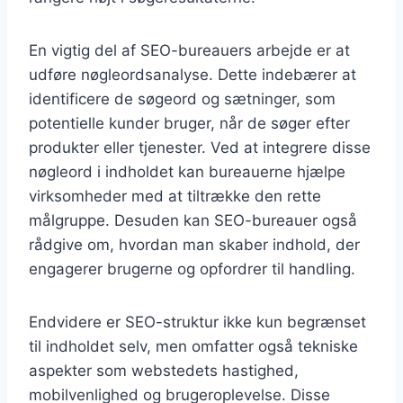
En vigtig del af SEO-bureauers arbejde er at
udføre nøgleordsanalyse. Dette indebærer at
identificere de søgeord og sætninger, som
potentielle kunder bruger, når de søger efter
produkter eller tjenester. Ved at integrere disse
nøgleord i indholdet kan bureauerne hjælpe
virksomheder med at tiltrække den rette
målgruppe. Desuden kan SEO-bureauer også
rådgive om, hvordan man skaber indhold, der
engagerer brugerne og opfordrer til handling.
Endvidere er SEO-struktur ikke kun begrænset
til indholdet selv, men omfatter også tekniske
aspekter som webstedets hastighed,
mobilvenlighed og brugeroplevelse. Disse