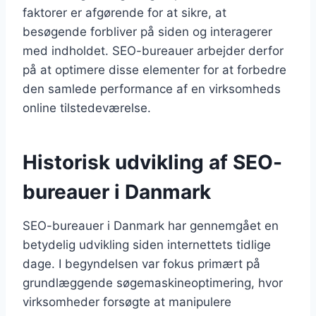
faktorer er afgørende for at sikre, at
besøgende forbliver på siden og interagerer
med indholdet. SEO-bureauer arbejder derfor
på at optimere disse elementer for at forbedre
den samlede performance af en virksomheds
online tilstedeværelse.
Historisk udvikling af SEO-
bureauer i Danmark
SEO-bureauer i Danmark har gennemgået en
betydelig udvikling siden internettets tidlige
dage. I begyndelsen var fokus primært på
grundlæggende søgemaskineoptimering, hvor
virksomheder forsøgte at manipulere