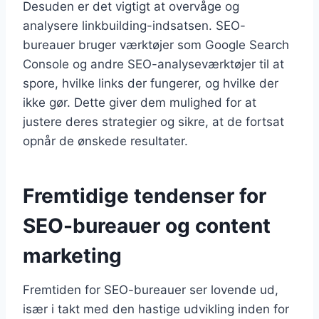
Desuden er det vigtigt at overvåge og
analysere linkbuilding-indsatsen. SEO-
bureauer bruger værktøjer som Google Search
Console og andre SEO-analyseværktøjer til at
spore, hvilke links der fungerer, og hvilke der
ikke gør. Dette giver dem mulighed for at
justere deres strategier og sikre, at de fortsat
opnår de ønskede resultater.
Fremtidige tendenser for
SEO-bureauer og content
marketing
Fremtiden for SEO-bureauer ser lovende ud,
især i takt med den hastige udvikling inden for