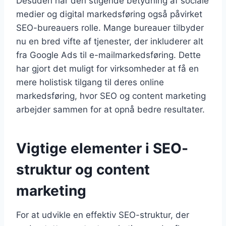
Desuden har den stigende betydning af sociale
medier og digital markedsføring også påvirket
SEO-bureauers rolle. Mange bureauer tilbyder
nu en bred vifte af tjenester, der inkluderer alt
fra Google Ads til e-mailmarkedsføring. Dette
har gjort det muligt for virksomheder at få en
mere holistisk tilgang til deres online
markedsføring, hvor SEO og content marketing
arbejder sammen for at opnå bedre resultater.
Vigtige elementer i SEO-
struktur og content
marketing
For at udvikle en effektiv SEO-struktur, der