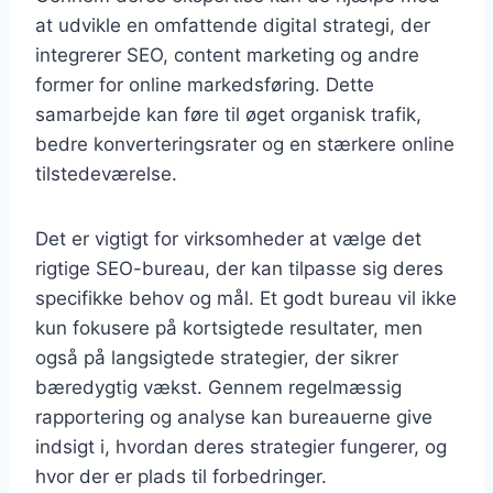
at udvikle en omfattende digital strategi, der
integrerer SEO, content marketing og andre
former for online markedsføring. Dette
samarbejde kan føre til øget organisk trafik,
bedre konverteringsrater og en stærkere online
tilstedeværelse.
Det er vigtigt for virksomheder at vælge det
rigtige SEO-bureau, der kan tilpasse sig deres
specifikke behov og mål. Et godt bureau vil ikke
kun fokusere på kortsigtede resultater, men
også på langsigtede strategier, der sikrer
bæredygtig vækst. Gennem regelmæssig
rapportering og analyse kan bureauerne give
indsigt i, hvordan deres strategier fungerer, og
hvor der er plads til forbedringer.