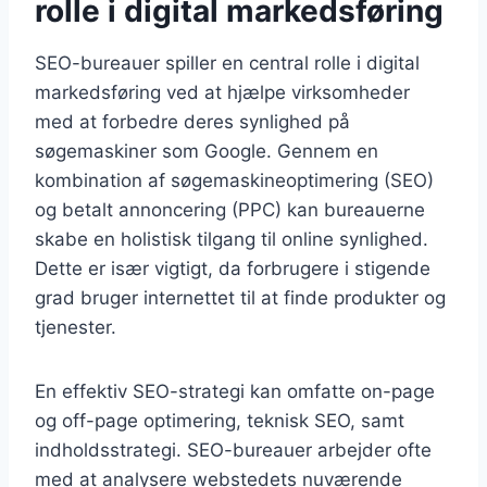
rolle i digital markedsføring
SEO-bureauer spiller en central rolle i digital
markedsføring ved at hjælpe virksomheder
med at forbedre deres synlighed på
søgemaskiner som Google. Gennem en
kombination af søgemaskineoptimering (SEO)
og betalt annoncering (PPC) kan bureauerne
skabe en holistisk tilgang til online synlighed.
Dette er især vigtigt, da forbrugere i stigende
grad bruger internettet til at finde produkter og
tjenester.
En effektiv SEO-strategi kan omfatte on-page
og off-page optimering, teknisk SEO, samt
indholdsstrategi. SEO-bureauer arbejder ofte
med at analysere webstedets nuværende