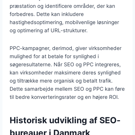
præstation og identificere områder, der kan
forbedres. Dette kan inkludere
hastighedsoptimering, mobilvenlige løsninger
og optimering af URL-strukturer.
PPC-kampagner, derimod, giver virksomheder
mulighed for at betale for synlighed i
søgeresultaterne. Når SEO og PPC integreres,
kan virksomheder maksimere deres synlighed
og tiltrække mere organisk og betalt trafik.
Dette samarbejde mellem SEO og PPC kan føre
til bedre konverteringsrater og en højere ROI.
Historisk udvikling af SEO-
bureauer i Danmark