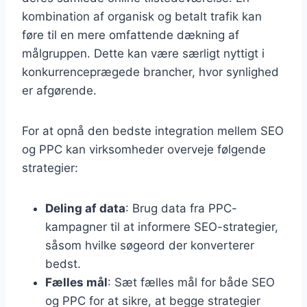
kombination af organisk og betalt trafik kan
føre til en mere omfattende dækning af
målgruppen. Dette kan være særligt nyttigt i
konkurrenceprægede brancher, hvor synlighed
er afgørende.
For at opnå den bedste integration mellem SEO
og PPC kan virksomheder overveje følgende
strategier:
Deling af data
: Brug data fra PPC-
kampagner til at informere SEO-strategier,
såsom hvilke søgeord der konverterer
bedst.
Fælles mål
: Sæt fælles mål for både SEO
og PPC for at sikre, at begge strategier