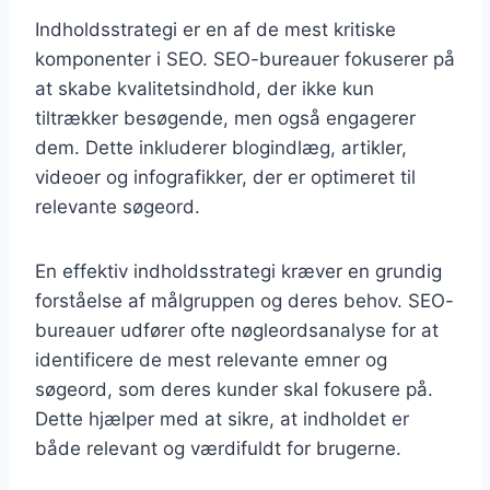
Indholdsstrategi er en af de mest kritiske
komponenter i SEO. SEO-bureauer fokuserer på
at skabe kvalitetsindhold, der ikke kun
tiltrækker besøgende, men også engagerer
dem. Dette inkluderer blogindlæg, artikler,
videoer og infografikker, der er optimeret til
relevante søgeord.
En effektiv indholdsstrategi kræver en grundig
forståelse af målgruppen og deres behov. SEO-
bureauer udfører ofte nøgleordsanalyse for at
identificere de mest relevante emner og
søgeord, som deres kunder skal fokusere på.
Dette hjælper med at sikre, at indholdet er
både relevant og værdifuldt for brugerne.