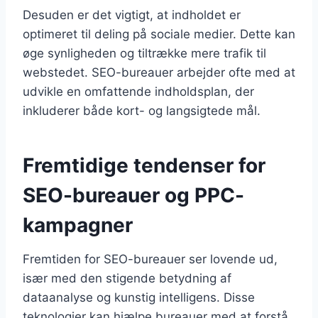
Desuden er det vigtigt, at indholdet er
optimeret til deling på sociale medier. Dette kan
øge synligheden og tiltrække mere trafik til
webstedet. SEO-bureauer arbejder ofte med at
udvikle en omfattende indholdsplan, der
inkluderer både kort- og langsigtede mål.
Fremtidige tendenser for
SEO-bureauer og PPC-
kampagner
Fremtiden for SEO-bureauer ser lovende ud,
især med den stigende betydning af
dataanalyse og kunstig intelligens. Disse
teknologier kan hjælpe bureauer med at forstå