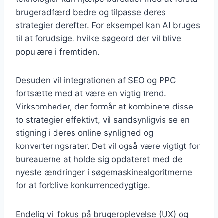
brugeradfærd bedre og tilpasse deres
strategier derefter. For eksempel kan AI bruges
til at forudsige, hvilke søgeord der vil blive
populære i fremtiden.
Desuden vil integrationen af SEO og PPC
fortsætte med at være en vigtig trend.
Virksomheder, der formår at kombinere disse
to strategier effektivt, vil sandsynligvis se en
stigning i deres online synlighed og
konverteringsrater. Det vil også være vigtigt for
bureauerne at holde sig opdateret med de
nyeste ændringer i søgemaskinealgoritmerne
for at forblive konkurrencedygtige.
Endelig vil fokus på brugeroplevelse (UX) og