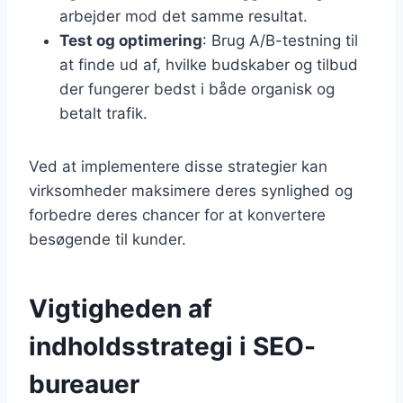
arbejder mod det samme resultat.
Test og optimering
: Brug A/B-testning til
at finde ud af, hvilke budskaber og tilbud
der fungerer bedst i både organisk og
betalt trafik.
Ved at implementere disse strategier kan
virksomheder maksimere deres synlighed og
forbedre deres chancer for at konvertere
besøgende til kunder.
Vigtigheden af
indholdsstrategi i SEO-
bureauer