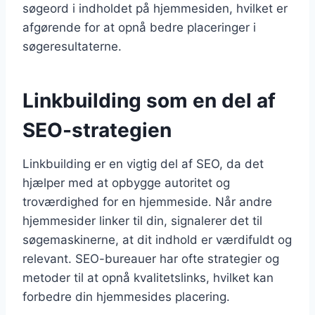
søgeord i indholdet på hjemmesiden, hvilket er
afgørende for at opnå bedre placeringer i
søgeresultaterne.
Linkbuilding som en del af
SEO-strategien
Linkbuilding er en vigtig del af SEO, da det
hjælper med at opbygge autoritet og
troværdighed for en hjemmeside. Når andre
hjemmesider linker til din, signalerer det til
søgemaskinerne, at dit indhold er værdifuldt og
relevant. SEO-bureauer har ofte strategier og
metoder til at opnå kvalitetslinks, hvilket kan
forbedre din hjemmesides placering.