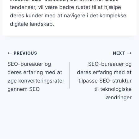
tendenser, vil være bedre rustet til at hjælpe
deres kunder med at navigere i det komplekse
digitale landskab.
Indlægsnavigation
PREVIOUS
NEXT
SEO-bureauer og
SEO-bureauer og
deres erfaring med at
deres erfaring med at
øge konverteringsrater
tilpasse SEO-struktur
gennem SEO
til teknologiske
ændringer