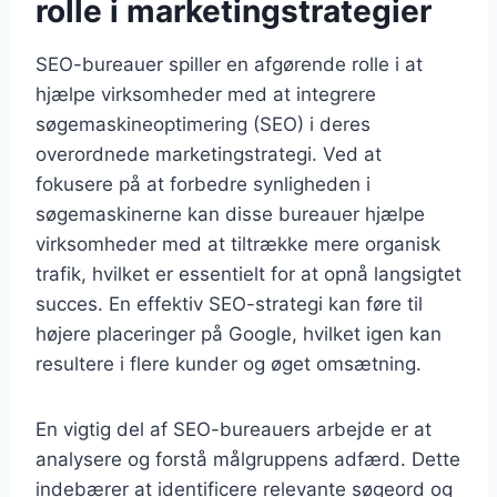
rolle i marketingstrategier
SEO-bureauer spiller en afgørende rolle i at
hjælpe virksomheder med at integrere
søgemaskineoptimering (SEO) i deres
overordnede marketingstrategi. Ved at
fokusere på at forbedre synligheden i
søgemaskinerne kan disse bureauer hjælpe
virksomheder med at tiltrække mere organisk
trafik, hvilket er essentielt for at opnå langsigtet
succes. En effektiv SEO-strategi kan føre til
højere placeringer på Google, hvilket igen kan
resultere i flere kunder og øget omsætning.
En vigtig del af SEO-bureauers arbejde er at
analysere og forstå målgruppens adfærd. Dette
indebærer at identificere relevante søgeord og