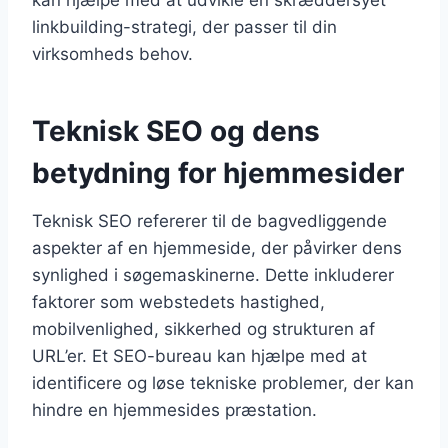
linkbuilding-strategi, der passer til din
virksomheds behov.
Teknisk SEO og dens
betydning for hjemmesider
Teknisk SEO refererer til de bagvedliggende
aspekter af en hjemmeside, der påvirker dens
synlighed i søgemaskinerne. Dette inkluderer
faktorer som webstedets hastighed,
mobilvenlighed, sikkerhed og strukturen af
URL’er. Et SEO-bureau kan hjælpe med at
identificere og løse tekniske problemer, der kan
hindre en hjemmesides præstation.