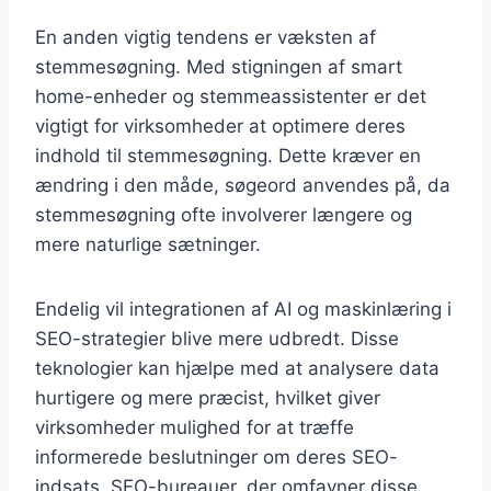
En anden vigtig tendens er væksten af
stemmesøgning. Med stigningen af smart
home-enheder og stemmeassistenter er det
vigtigt for virksomheder at optimere deres
indhold til stemmesøgning. Dette kræver en
ændring i den måde, søgeord anvendes på, da
stemmesøgning ofte involverer længere og
mere naturlige sætninger.
Endelig vil integrationen af AI og maskinlæring i
SEO-strategier blive mere udbredt. Disse
teknologier kan hjælpe med at analysere data
hurtigere og mere præcist, hvilket giver
virksomheder mulighed for at træffe
informerede beslutninger om deres SEO-
indsats. SEO-bureauer, der omfavner disse