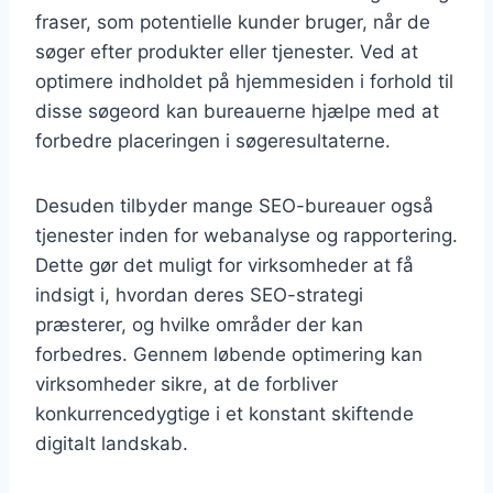
fraser, som potentielle kunder bruger, når de
søger efter produkter eller tjenester. Ved at
optimere indholdet på hjemmesiden i forhold til
disse søgeord kan bureauerne hjælpe med at
forbedre placeringen i søgeresultaterne.
Desuden tilbyder mange SEO-bureauer også
tjenester inden for webanalyse og rapportering.
Dette gør det muligt for virksomheder at få
indsigt i, hvordan deres SEO-strategi
præsterer, og hvilke områder der kan
forbedres. Gennem løbende optimering kan
virksomheder sikre, at de forbliver
konkurrencedygtige i et konstant skiftende
digitalt landskab.