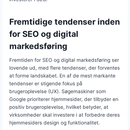
Fremtidige tendenser inden
for SEO og digital
markedsføring
Fremtiden for SEO og digital markedsføring ser
lovende ud, med flere tendenser, der forventes
at forme landskabet. En af de mest markante
tendenser er stigende fokus på
brugeroplevelse (UX). Søgemaskiner som
Google prioriterer hjemmesider, der tilbyder en
positiv brugeroplevelse, hvilket betyder, at
virksomheder skal investere i at forbedre deres
hjemmesiders design og funktionalitet.