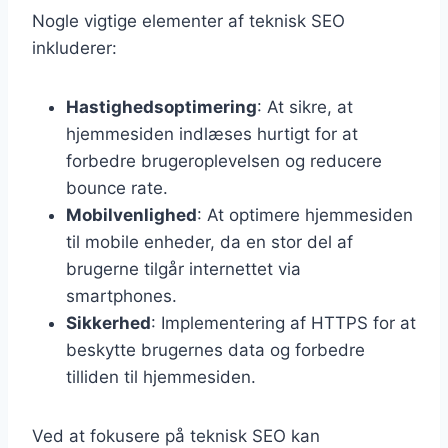
Nogle vigtige elementer af teknisk SEO
inkluderer:
Hastighedsoptimering
: At sikre, at
hjemmesiden indlæses hurtigt for at
forbedre brugeroplevelsen og reducere
bounce rate.
Mobilvenlighed
: At optimere hjemmesiden
til mobile enheder, da en stor del af
brugerne tilgår internettet via
smartphones.
Sikkerhed
: Implementering af HTTPS for at
beskytte brugernes data og forbedre
tilliden til hjemmesiden.
Ved at fokusere på teknisk SEO kan