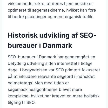
virksomheder sikre, at deres hjemmeside er
optimeret til søgemaskinerne, hvilket kan føre
til bedre placeringer og mere organisk trafik.
Historisk udvikling af SEO-
bureauer i Danmark
SEO-bureauer i Danmark har gennemgået en
betydelig udvikling siden internettets tidlige
dage. I begyndelsen var SEO primært fokuseret
på at inkludere relevante søgeord i indholdet
og metatags. Men med tiden er
søgemaskinealgoritmerne blevet mere
komplekse, hvilket har krævet en mere holistisk
tilgang til SEO.