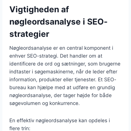
Vigtigheden af
nøgleordsanalyse i SEO-
strategier
Nøgleordsanalyse er en central komponent i
enhver SEO-strategi. Det handler om at
identificere de ord og sætninger, som brugerne
indtaster i søgemaskinerne, når de leder efter
information, produkter eller tjenester. Et SEO-
bureau kan hjælpe med at udføre en grundig
nøgleordsanalyse, der tager højde for både
søgevolumen og konkurrence.
En effektiv nøgleordsanalyse kan opdeles i
flere trin: