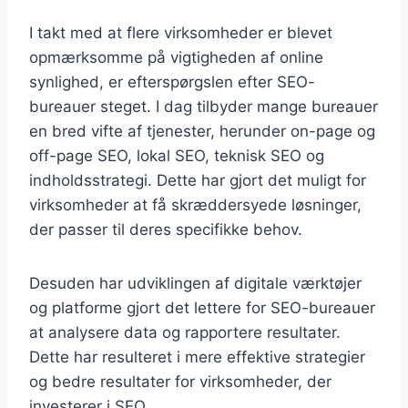
I takt med at flere virksomheder er blevet
opmærksomme på vigtigheden af online
synlighed, er efterspørgslen efter SEO-
bureauer steget. I dag tilbyder mange bureauer
en bred vifte af tjenester, herunder on-page og
off-page SEO, lokal SEO, teknisk SEO og
indholdsstrategi. Dette har gjort det muligt for
virksomheder at få skræddersyede løsninger,
der passer til deres specifikke behov.
Desuden har udviklingen af digitale værktøjer
og platforme gjort det lettere for SEO-bureauer
at analysere data og rapportere resultater.
Dette har resulteret i mere effektive strategier
og bedre resultater for virksomheder, der
investerer i SEO.