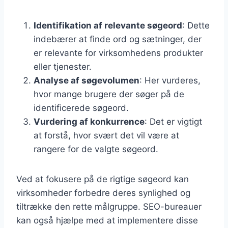
Identifikation af relevante søgeord
: Dette
indebærer at finde ord og sætninger, der
er relevante for virksomhedens produkter
eller tjenester.
Analyse af søgevolumen
: Her vurderes,
hvor mange brugere der søger på de
identificerede søgeord.
Vurdering af konkurrence
: Det er vigtigt
at forstå, hvor svært det vil være at
rangere for de valgte søgeord.
Ved at fokusere på de rigtige søgeord kan
virksomheder forbedre deres synlighed og
tiltrække den rette målgruppe. SEO-bureauer
kan også hjælpe med at implementere disse