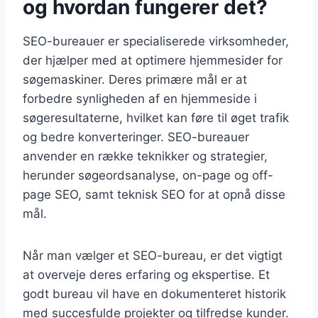
og hvordan fungerer det?
SEO-bureauer er specialiserede virksomheder,
der hjælper med at optimere hjemmesider for
søgemaskiner. Deres primære mål er at
forbedre synligheden af en hjemmeside i
søgeresultaterne, hvilket kan føre til øget trafik
og bedre konverteringer. SEO-bureauer
anvender en række teknikker og strategier,
herunder søgeordsanalyse, on-page og off-
page SEO, samt teknisk SEO for at opnå disse
mål.
Når man vælger et SEO-bureau, er det vigtigt
at overveje deres erfaring og ekspertise. Et
godt bureau vil have en dokumenteret historik
med succesfulde projekter og tilfredse kunder.