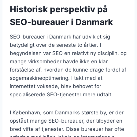
Historisk perspektiv på
SEO-bureauer i Danmark
SEO-bureauer i Danmark har udviklet sig
betydeligt over de seneste to årtier. I
begyndelsen var SEO en relativt ny disciplin, og
mange virksomheder havde ikke en klar
forståelse af, hvordan de kunne drage fordel af
søgemaskineoptimering. I takt med at
internettet voksede, blev behovet for
specialiserede SEO-tjenester mere udtalt.
I København, som Danmarks største by, er der
opstået mange SEO-bureauer, der tilbyder en
bred vifte af tjenester. Disse bureauer har ofte