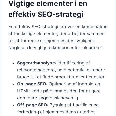
Vigtige elementer i en
effektiv SEO-strategi
En effektiv SEO-strategi kræver en kombination
af forskellige elementer, der arbejder sammen
for at forbedre en hjemmesides synlighed.
Nogle af de vigtigste komponenter inkluderer:
Søgeordsanalyse
: Identificering af
relevante søgeord, som potentielle kunder
bruger til at finde produkter eller tjenester.
On-page SEO
: Optimering af indhold og
HTML-kode på hjemmesiden for at gøre
den mere søgemaskinevenlig.
Off-page SEO
: Bygning af backlinks og
forbedring af hjemmesidens autoritet