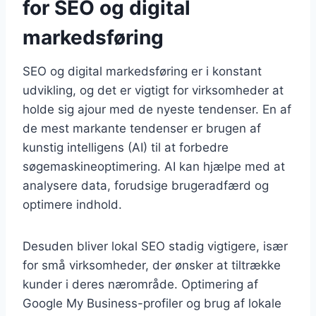
for SEO og digital
markedsføring
SEO og digital markedsføring er i konstant
udvikling, og det er vigtigt for virksomheder at
holde sig ajour med de nyeste tendenser. En af
de mest markante tendenser er brugen af
kunstig intelligens (AI) til at forbedre
søgemaskineoptimering. AI kan hjælpe med at
analysere data, forudsige brugeradfærd og
optimere indhold.
Desuden bliver lokal SEO stadig vigtigere, især
for små virksomheder, der ønsker at tiltrække
kunder i deres nærområde. Optimering af
Google My Business-profiler og brug af lokale