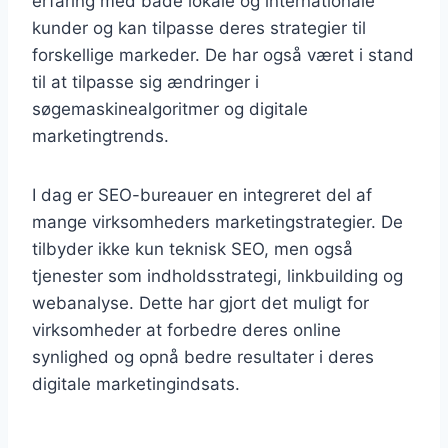
erfaring med både lokale og internationale
kunder og kan tilpasse deres strategier til
forskellige markeder. De har også været i stand
til at tilpasse sig ændringer i
søgemaskinealgoritmer og digitale
marketingtrends.
I dag er SEO-bureauer en integreret del af
mange virksomheders marketingstrategier. De
tilbyder ikke kun teknisk SEO, men også
tjenester som indholdsstrategi, linkbuilding og
webanalyse. Dette har gjort det muligt for
virksomheder at forbedre deres online
synlighed og opnå bedre resultater i deres
digitale marketingindsats.