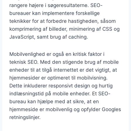
rangere højere i søgeresultaterne. SEO-
bureauer kan implementere forskellige
teknikker for at forbedre hastigheden, såsom
komprimering af billeder, minimering af CSS og
JavaScript, samt brug af caching.
Mobilvenlighed er også en kritisk faktor i
teknisk SEO. Med den stigende brug af mobile
enheder til at tilgå internettet er det vigtigt, at
hjemmesider er optimeret til mobilvisning.
Dette inkluderer responsivt design og hurtig
indlæsningstid på mobile enheder. Et SEO-
bureau kan hjælpe med at sikre, at en
hjemmeside er mobilvenlig og opfylder Googles
retningslinjer.