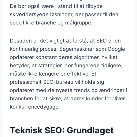
De bør også være i stand til at tilbyde
skræddersyede løsninger, der passer til den
specifikke branche og målgruppe.
Desuden er det vigtigt at forstå, at SEO er en
kontinuerlig proces. Søgemaskiner som Google
opdaterer konstant deres algoritmer, hvilket
betyder, at strategier, der fungerede tidligere,
måske ikke længere er effektive. Et
professionelt SEO-bureau vil holde sig
opdateret med de nyeste trends og ændringer i
branchen for at sikre, at deres kunder forbliver
konkurrencedygtige.
Teknisk SEO: Grundlaget