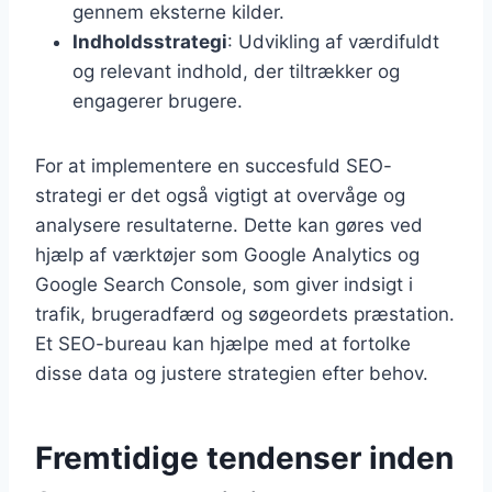
gennem eksterne kilder.
Indholdsstrategi
: Udvikling af værdifuldt
og relevant indhold, der tiltrækker og
engagerer brugere.
For at implementere en succesfuld SEO-
strategi er det også vigtigt at overvåge og
analysere resultaterne. Dette kan gøres ved
hjælp af værktøjer som Google Analytics og
Google Search Console, som giver indsigt i
trafik, brugeradfærd og søgeordets præstation.
Et SEO-bureau kan hjælpe med at fortolke
disse data og justere strategien efter behov.
Fremtidige tendenser inden