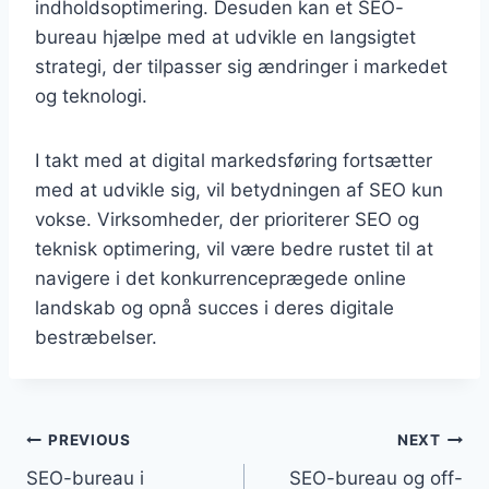
indholdsoptimering. Desuden kan et SEO-
bureau hjælpe med at udvikle en langsigtet
strategi, der tilpasser sig ændringer i markedet
og teknologi.
I takt med at digital markedsføring fortsætter
med at udvikle sig, vil betydningen af SEO kun
vokse. Virksomheder, der prioriterer SEO og
teknisk optimering, vil være bedre rustet til at
navigere i det konkurrenceprægede online
landskab og opnå succes i deres digitale
bestræbelser.
Indlægsnavigation
PREVIOUS
NEXT
SEO-bureau i
SEO-bureau og off-