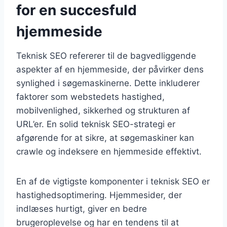
for en succesfuld
hjemmeside
Teknisk SEO refererer til de bagvedliggende
aspekter af en hjemmeside, der påvirker dens
synlighed i søgemaskinerne. Dette inkluderer
faktorer som webstedets hastighed,
mobilvenlighed, sikkerhed og strukturen af
URL’er. En solid teknisk SEO-strategi er
afgørende for at sikre, at søgemaskiner kan
crawle og indeksere en hjemmeside effektivt.
En af de vigtigste komponenter i teknisk SEO er
hastighedsoptimering. Hjemmesider, der
indlæses hurtigt, giver en bedre
brugeroplevelse og har en tendens til at