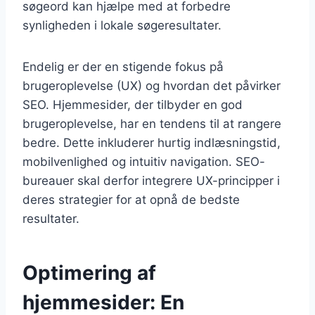
søgeord kan hjælpe med at forbedre
synligheden i lokale søgeresultater.
Endelig er der en stigende fokus på
brugeroplevelse (UX) og hvordan det påvirker
SEO. Hjemmesider, der tilbyder en god
brugeroplevelse, har en tendens til at rangere
bedre. Dette inkluderer hurtig indlæsningstid,
mobilvenlighed og intuitiv navigation. SEO-
bureauer skal derfor integrere UX-principper i
deres strategier for at opnå de bedste
resultater.
Optimering af
hjemmesider: En