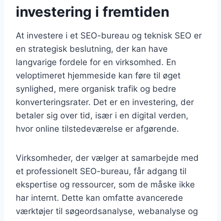
investering i fremtiden
At investere i et SEO-bureau og teknisk SEO er
en strategisk beslutning, der kan have
langvarige fordele for en virksomhed. En
veloptimeret hjemmeside kan føre til øget
synlighed, mere organisk trafik og bedre
konverteringsrater. Det er en investering, der
betaler sig over tid, især i en digital verden,
hvor online tilstedeværelse er afgørende.
Virksomheder, der vælger at samarbejde med
et professionelt SEO-bureau, får adgang til
ekspertise og ressourcer, som de måske ikke
har internt. Dette kan omfatte avancerede
værktøjer til søgeordsanalyse, webanalyse og