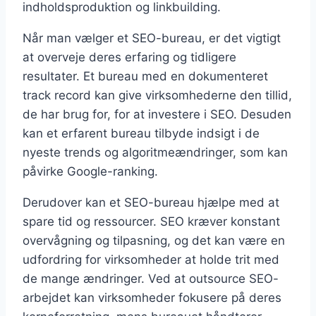
indholdsproduktion og linkbuilding.
Når man vælger et SEO-bureau, er det vigtigt
at overveje deres erfaring og tidligere
resultater. Et bureau med en dokumenteret
track record kan give virksomhederne den tillid,
de har brug for, for at investere i SEO. Desuden
kan et erfarent bureau tilbyde indsigt i de
nyeste trends og algoritmeændringer, som kan
påvirke Google-ranking.
Derudover kan et SEO-bureau hjælpe med at
spare tid og ressourcer. SEO kræver konstant
overvågning og tilpasning, og det kan være en
udfordring for virksomheder at holde trit med
de mange ændringer. Ved at outsource SEO-
arbejdet kan virksomheder fokusere på deres