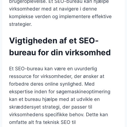
brugeroplevelse. Et SEO-bureau kan hjælpe
virksomheder med at navigere i denne
komplekse verden og implementere effektive
strategier.
Vigtigheden af et SEO-
bureau for din virksomhed
Et SEO-bureau kan være en uvurderlig
ressource for virksomheder, der ønsker at
forbedre deres online synlighed. Med
ekspertise inden for søgemaskineoptimering
kan et bureau hjælpe med at udvikle en
skræddersyet strategi, der passer til
virksomhedens specifikke behov. Dette kan
omfatte alt fra teknisk SEO til