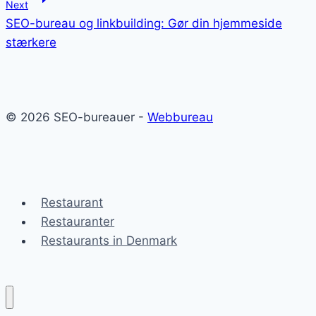
Next
SEO-bureau og linkbuilding: Gør din hjemmeside
stærkere
© 2026 SEO-bureauer -
Webbureau
Restaurant
Restauranter
Restaurants in Denmark