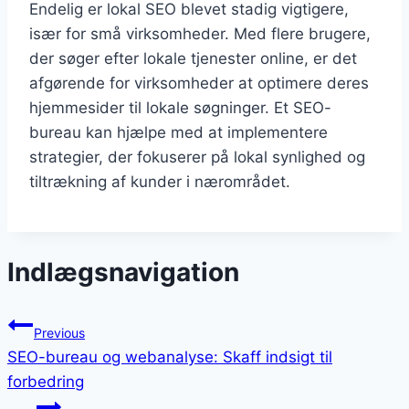
Endelig er lokal SEO blevet stadig vigtigere,
især for små virksomheder. Med flere brugere,
der søger efter lokale tjenester online, er det
afgørende for virksomheder at optimere deres
hjemmesider til lokale søgninger. Et SEO-
bureau kan hjælpe med at implementere
strategier, der fokuserer på lokal synlighed og
tiltrækning af kunder i nærområdet.
Indlægsnavigation
Previous
SEO-bureau og webanalyse: Skaff indsigt til
forbedring