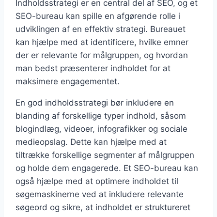
Indholdsstrategi er en central del af SEO, og et
SEO-bureau kan spille en afgørende rolle i
udviklingen af en effektiv strategi. Bureauet
kan hjælpe med at identificere, hvilke emner
der er relevante for målgruppen, og hvordan
man bedst præsenterer indholdet for at
maksimere engagementet.
En god indholdsstrategi bør inkludere en
blanding af forskellige typer indhold, såsom
blogindlæg, videoer, infografikker og sociale
medieopslag. Dette kan hjælpe med at
tiltrække forskellige segmenter af målgruppen
og holde dem engagerede. Et SEO-bureau kan
også hjælpe med at optimere indholdet til
søgemaskinerne ved at inkludere relevante
søgeord og sikre, at indholdet er struktureret