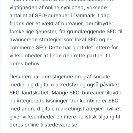
vigtigheden af online synlighed, voksede
antallet af SEO-bureauer i Danmark. I dag
findes der et væld af bureauer, der tilbyder
forskellige tjenester, fra grundlæggende SEO til
avancerede strategier som lokal SEO og e-
commerce SEO. Dette har gjort det lettere for
virksomheder at finde den rette partner til
deres behov.
Desuden har den stigende brug af sociale
medier og digital markedsføring også påvirket
SEO-landskabet. Mange SEO-bureauer tilbyder
nu integrerede løsninger, der kombinerer SEO
med andre digitale marketingstrategier, hvilket
giver virksomheder en mere holistisk tilgang til
deres online tilstedeværelse.