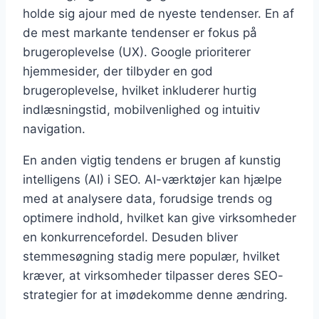
holde sig ajour med de nyeste tendenser. En af
de mest markante tendenser er fokus på
brugeroplevelse (UX). Google prioriterer
hjemmesider, der tilbyder en god
brugeroplevelse, hvilket inkluderer hurtig
indlæsningstid, mobilvenlighed og intuitiv
navigation.
En anden vigtig tendens er brugen af kunstig
intelligens (AI) i SEO. AI-værktøjer kan hjælpe
med at analysere data, forudsige trends og
optimere indhold, hvilket kan give virksomheder
en konkurrencefordel. Desuden bliver
stemmesøgning stadig mere populær, hvilket
kræver, at virksomheder tilpasser deres SEO-
strategier for at imødekomme denne ændring.