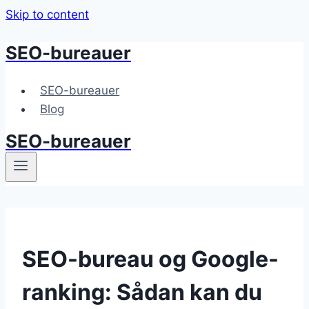
Skip to content
SEO-bureauer
SEO-bureauer
Blog
SEO-bureauer
SEO-bureau og Google-
ranking: Sådan kan du