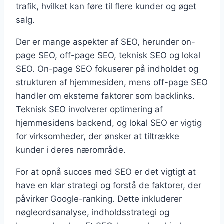
trafik, hvilket kan føre til flere kunder og øget
salg.
Der er mange aspekter af SEO, herunder on-
page SEO, off-page SEO, teknisk SEO og lokal
SEO. On-page SEO fokuserer på indholdet og
strukturen af hjemmesiden, mens off-page SEO
handler om eksterne faktorer som backlinks.
Teknisk SEO involverer optimering af
hjemmesidens backend, og lokal SEO er vigtig
for virksomheder, der ønsker at tiltrække
kunder i deres nærområde.
For at opnå succes med SEO er det vigtigt at
have en klar strategi og forstå de faktorer, der
påvirker Google-ranking. Dette inkluderer
nøgleordsanalyse, indholdsstrategi og