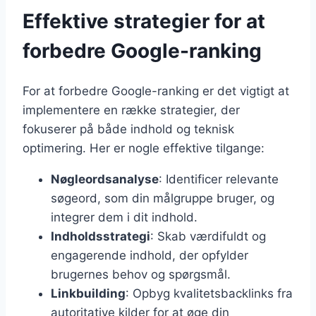
Effektive strategier for at
forbedre Google-ranking
For at forbedre Google-ranking er det vigtigt at
implementere en række strategier, der
fokuserer på både indhold og teknisk
optimering. Her er nogle effektive tilgange:
Nøgleordsanalyse
: Identificer relevante
søgeord, som din målgruppe bruger, og
integrer dem i dit indhold.
Indholdsstrategi
: Skab værdifuldt og
engagerende indhold, der opfylder
brugernes behov og spørgsmål.
Linkbuilding
: Opbyg kvalitetsbacklinks fra
autoritative kilder for at øge din