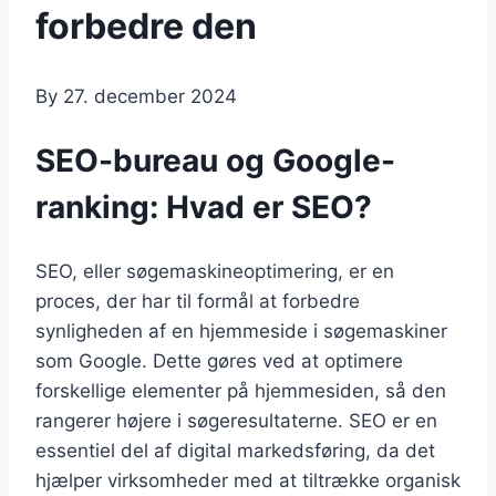
forbedre den
By
27. december 2024
SEO-bureau og Google-
ranking: Hvad er SEO?
SEO, eller søgemaskineoptimering, er en
proces, der har til formål at forbedre
synligheden af en hjemmeside i søgemaskiner
som Google. Dette gøres ved at optimere
forskellige elementer på hjemmesiden, så den
rangerer højere i søgeresultaterne. SEO er en
essentiel del af digital markedsføring, da det
hjælper virksomheder med at tiltrække organisk