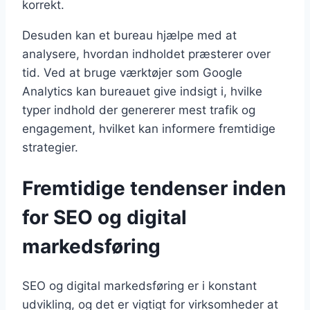
korrekt.
Desuden kan et bureau hjælpe med at
analysere, hvordan indholdet præsterer over
tid. Ved at bruge værktøjer som Google
Analytics kan bureauet give indsigt i, hvilke
typer indhold der genererer mest trafik og
engagement, hvilket kan informere fremtidige
strategier.
Fremtidige tendenser inden
for SEO og digital
markedsføring
SEO og digital markedsføring er i konstant
udvikling, og det er vigtigt for virksomheder at