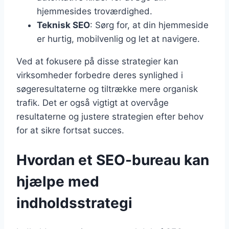
hjemmesides troværdighed.
Teknisk SEO
: Sørg for, at din hjemmeside
er hurtig, mobilvenlig og let at navigere.
Ved at fokusere på disse strategier kan
virksomheder forbedre deres synlighed i
søgeresultaterne og tiltrække mere organisk
trafik. Det er også vigtigt at overvåge
resultaterne og justere strategien efter behov
for at sikre fortsat succes.
Hvordan et SEO-bureau kan
hjælpe med
indholdsstrategi