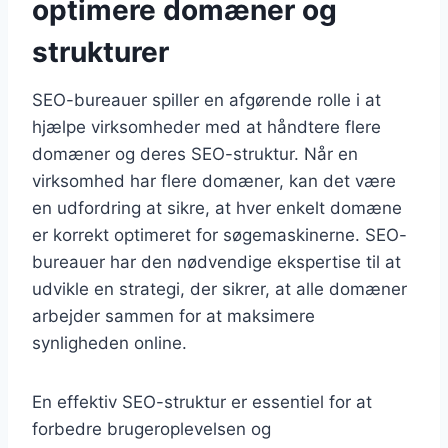
optimere domæner og
strukturer
SEO-bureauer spiller en afgørende rolle i at
hjælpe virksomheder med at håndtere flere
domæner og deres SEO-struktur. Når en
virksomhed har flere domæner, kan det være
en udfordring at sikre, at hver enkelt domæne
er korrekt optimeret for søgemaskinerne. SEO-
bureauer har den nødvendige ekspertise til at
udvikle en strategi, der sikrer, at alle domæner
arbejder sammen for at maksimere
synligheden online.
En effektiv SEO-struktur er essentiel for at
forbedre brugeroplevelsen og