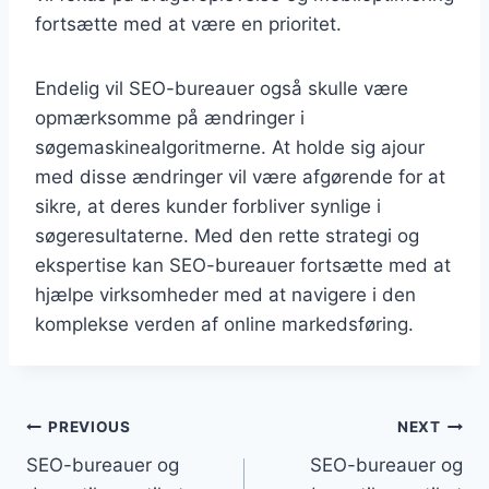
fortsætte med at være en prioritet.
Endelig vil SEO-bureauer også skulle være
opmærksomme på ændringer i
søgemaskinealgoritmerne. At holde sig ajour
med disse ændringer vil være afgørende for at
sikre, at deres kunder forbliver synlige i
søgeresultaterne. Med den rette strategi og
ekspertise kan SEO-bureauer fortsætte med at
hjælpe virksomheder med at navigere i den
komplekse verden af online markedsføring.
Indlægsnavigation
PREVIOUS
NEXT
SEO-bureauer og
SEO-bureauer og