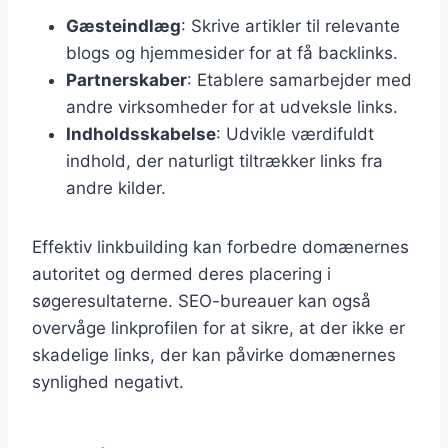
Gæsteindlæg
: Skrive artikler til relevante
blogs og hjemmesider for at få backlinks.
Partnerskaber
: Etablere samarbejder med
andre virksomheder for at udveksle links.
Indholdsskabelse
: Udvikle værdifuldt
indhold, der naturligt tiltrækker links fra
andre kilder.
Effektiv linkbuilding kan forbedre domænernes
autoritet og dermed deres placering i
søgeresultaterne. SEO-bureauer kan også
overvåge linkprofilen for at sikre, at der ikke er
skadelige links, der kan påvirke domænernes
synlighed negativt.