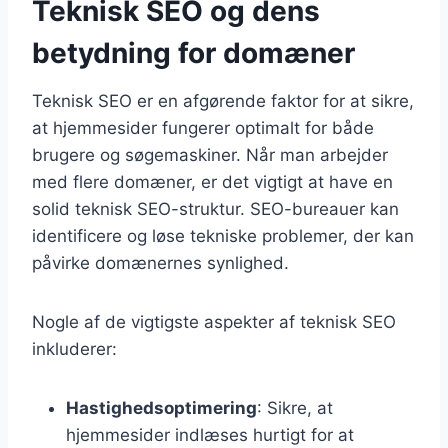
Teknisk SEO og dens
betydning for domæner
Teknisk SEO er en afgørende faktor for at sikre,
at hjemmesider fungerer optimalt for både
brugere og søgemaskiner. Når man arbejder
med flere domæner, er det vigtigt at have en
solid teknisk SEO-struktur. SEO-bureauer kan
identificere og løse tekniske problemer, der kan
påvirke domænernes synlighed.
Nogle af de vigtigste aspekter af teknisk SEO
inkluderer:
Hastighedsoptimering
: Sikre, at
hjemmesider indlæses hurtigt for at