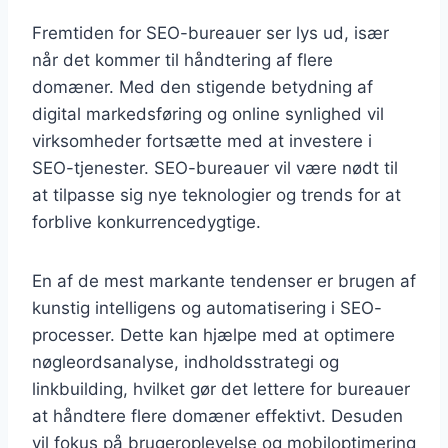
Fremtiden for SEO-bureauer ser lys ud, især
når det kommer til håndtering af flere
domæner. Med den stigende betydning af
digital markedsføring og online synlighed vil
virksomheder fortsætte med at investere i
SEO-tjenester. SEO-bureauer vil være nødt til
at tilpasse sig nye teknologier og trends for at
forblive konkurrencedygtige.
En af de mest markante tendenser er brugen af
kunstig intelligens og automatisering i SEO-
processer. Dette kan hjælpe med at optimere
nøgleordsanalyse, indholdsstrategi og
linkbuilding, hvilket gør det lettere for bureauer
at håndtere flere domæner effektivt. Desuden
vil fokus på brugeroplevelse og mobiloptimering