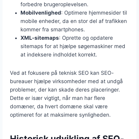
forbedre brugeroplevelsen.
Mobilvenlighed
: Optimere hjemmesider til
mobile enheder, da en stor del af trafikken
kommer fra smartphones.
XML-sitemaps
: Oprette og opdatere
sitemaps for at hjælpe søgemaskiner med
at indeksere indholdet korrekt.
Ved at fokusere på teknisk SEO kan SEO-
bureauer hjælpe virksomheder med at undgå
problemer, der kan skade deres placeringer.
Dette er især vigtigt, når man har flere
domæner, da hvert domæne skal være
optimeret for at maksimere synligheden.
Historisk udvikling af SEO-