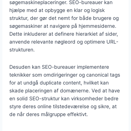
søgemaskineplaceringer. SEO-bureauer kan
hjælpe med at opbygge en klar og logisk
struktur, der gør det nemt for både brugere og
søgemaskiner at navigere på hjemmesiderne.
Dette inkluderer at definere hierarkiet af sider,
anvende relevante nøgleord og optimere URL-
strukturen.
Desuden kan SEO-bureauer implementere
teknikker som omdirigeringer og canonical tags
for at undgå duplicate content, hvilket kan
skade placeringen af domænerne. Ved at have
en solid SEO-struktur kan virksomheder bedre
styre deres online tilstedeværelse og sikre, at
de når deres målgruppe effektivt.