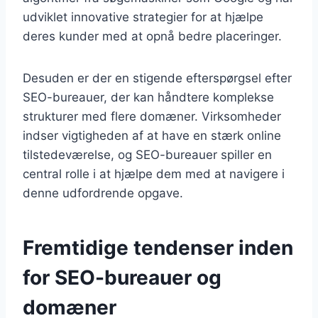
udviklet innovative strategier for at hjælpe
deres kunder med at opnå bedre placeringer.
Desuden er der en stigende efterspørgsel efter
SEO-bureauer, der kan håndtere komplekse
strukturer med flere domæner. Virksomheder
indser vigtigheden af at have en stærk online
tilstedeværelse, og SEO-bureauer spiller en
central rolle i at hjælpe dem med at navigere i
denne udfordrende opgave.
Fremtidige tendenser inden
for SEO-bureauer og
domæner