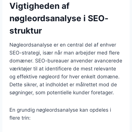
Vigtigheden af
nøgleordsanalyse i SEO-
struktur
Nøgleordsanalyse er en central del af enhver
SEO-strategi, især når man arbejder med flere
domæner. SEO-bureauer anvender avancerede
værktøjer til at identificere de mest relevante
og effektive nøgleord for hver enkelt domæne.
Dette sikrer, at indholdet er målrettet mod de
søgninger, som potentielle kunder foretager.
En grundig nøgleordsanalyse kan opdeles i
flere trin: