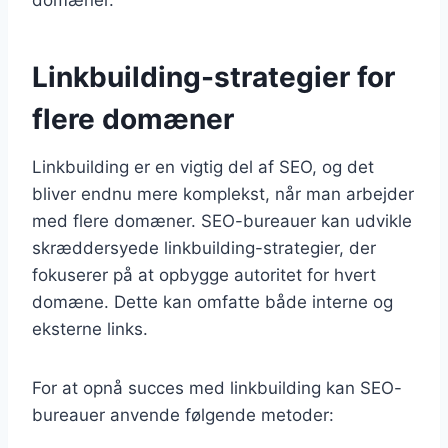
Linkbuilding-strategier for
flere domæner
Linkbuilding er en vigtig del af SEO, og det
bliver endnu mere komplekst, når man arbejder
med flere domæner. SEO-bureauer kan udvikle
skræddersyede linkbuilding-strategier, der
fokuserer på at opbygge autoritet for hvert
domæne. Dette kan omfatte både interne og
eksterne links.
For at opnå succes med linkbuilding kan SEO-
bureauer anvende følgende metoder: