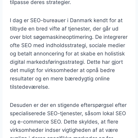
tilpasse deres strategier.
I dag er SEO-bureauer i Danmark kendt for at
tilbyde en bred vifte af tjenester, der går ud
over blot søgemaskineoptimering. De integrerer
ofte SEO med indholdsstrategi, sociale medier
og betalt annoncering for at skabe en holistisk
digital markedsføringsstrategi. Dette har gjort
det muligt for virksomheder at opnå bedre
resultater og en mere bæredygtig online
tilstedeværelse.
Desuden er der en stigende efterspørgsel efter
specialiserede SEO-tjenester, såsom lokal SEO
og e-commerce SEO. Dette skyldes, at flere
virksomheder indser vigtigheden af at være