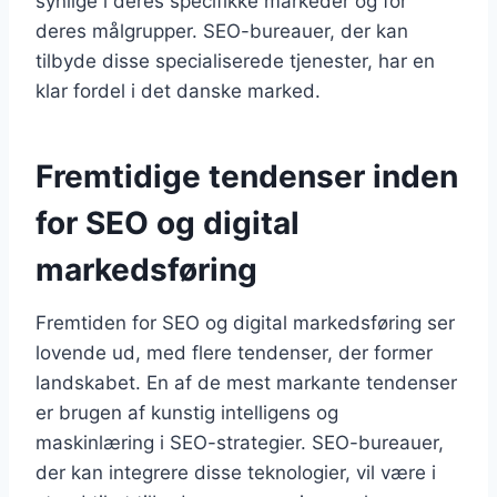
synlige i deres specifikke markeder og for
deres målgrupper. SEO-bureauer, der kan
tilbyde disse specialiserede tjenester, har en
klar fordel i det danske marked.
Fremtidige tendenser inden
for SEO og digital
markedsføring
Fremtiden for SEO og digital markedsføring ser
lovende ud, med flere tendenser, der former
landskabet. En af de mest markante tendenser
er brugen af kunstig intelligens og
maskinlæring i SEO-strategier. SEO-bureauer,
der kan integrere disse teknologier, vil være i