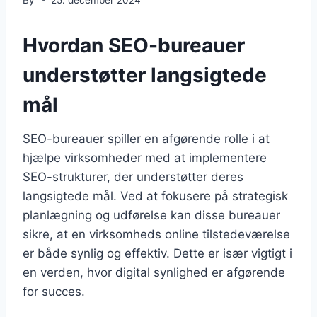
Hvordan SEO-bureauer
understøtter langsigtede
mål
SEO-bureauer spiller en afgørende rolle i at
hjælpe virksomheder med at implementere
SEO-strukturer, der understøtter deres
langsigtede mål. Ved at fokusere på strategisk
planlægning og udførelse kan disse bureauer
sikre, at en virksomheds online tilstedeværelse
er både synlig og effektiv. Dette er især vigtigt i
en verden, hvor digital synlighed er afgørende
for succes.