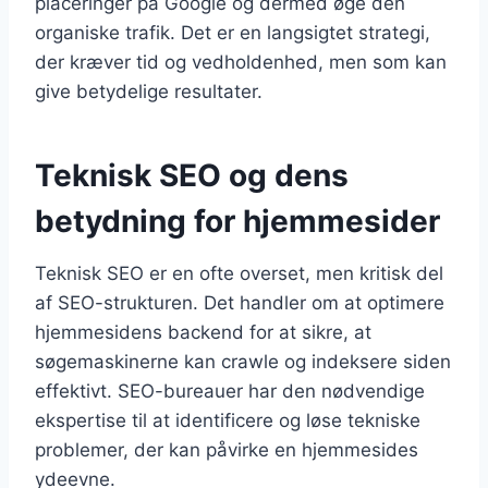
placeringer på Google og dermed øge den
organiske trafik. Det er en langsigtet strategi,
der kræver tid og vedholdenhed, men som kan
give betydelige resultater.
Teknisk SEO og dens
betydning for hjemmesider
Teknisk SEO er en ofte overset, men kritisk del
af SEO-strukturen. Det handler om at optimere
hjemmesidens backend for at sikre, at
søgemaskinerne kan crawle og indeksere siden
effektivt. SEO-bureauer har den nødvendige
ekspertise til at identificere og løse tekniske
problemer, der kan påvirke en hjemmesides
ydeevne.