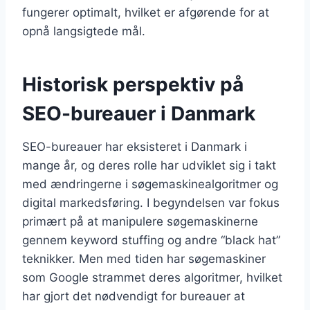
fungerer optimalt, hvilket er afgørende for at
opnå langsigtede mål.
Historisk perspektiv på
SEO-bureauer i Danmark
SEO-bureauer har eksisteret i Danmark i
mange år, og deres rolle har udviklet sig i takt
med ændringerne i søgemaskinealgoritmer og
digital markedsføring. I begyndelsen var fokus
primært på at manipulere søgemaskinerne
gennem keyword stuffing og andre “black hat”
teknikker. Men med tiden har søgemaskiner
som Google strammet deres algoritmer, hvilket
har gjort det nødvendigt for bureauer at