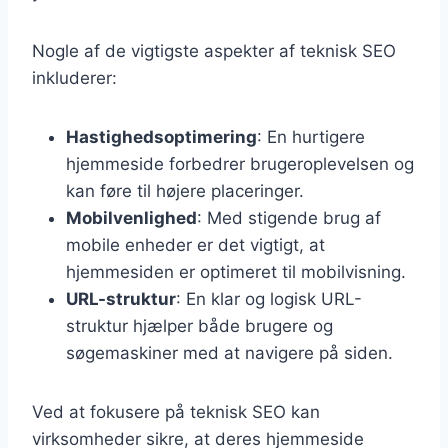
Nogle af de vigtigste aspekter af teknisk SEO
inkluderer:
Hastighedsoptimering
: En hurtigere
hjemmeside forbedrer brugeroplevelsen og
kan føre til højere placeringer.
Mobilvenlighed
: Med stigende brug af
mobile enheder er det vigtigt, at
hjemmesiden er optimeret til mobilvisning.
URL-struktur
: En klar og logisk URL-
struktur hjælper både brugere og
søgemaskiner med at navigere på siden.
Ved at fokusere på teknisk SEO kan
virksomheder sikre, at deres hjemmeside