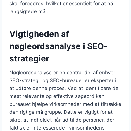
skal forbedres, hvilket er essentielt for at nå
langsigtede mål.
Vigtigheden af
nøgleordsanalyse i SEO-
strategier
Nøgleordsanalyse er en central del af enhver
SEO-strategi, og SEO-bureauer er eksperter i
at udføre denne proces. Ved at identificere de
mest relevante og effektive søgeord kan
bureauet hjælpe virksomheder med at tiltrække
den rigtige målgruppe. Dette er vigtigt for at
sikre, at indholdet når ud til de personer, der
faktisk er interesserede i virksomhedens