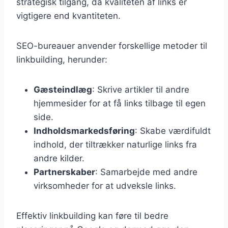
strategisk tilgang, da kvaliteten af links er
vigtigere end kvantiteten.
SEO-bureauer anvender forskellige metoder til
linkbuilding, herunder:
Gæsteindlæg
: Skrive artikler til andre
hjemmesider for at få links tilbage til egen
side.
Indholdsmarkedsføring
: Skabe værdifuldt
indhold, der tiltrækker naturlige links fra
andre kilder.
Partnerskaber
: Samarbejde med andre
virksomheder for at udveksle links.
Effektiv linkbuilding kan føre til bedre