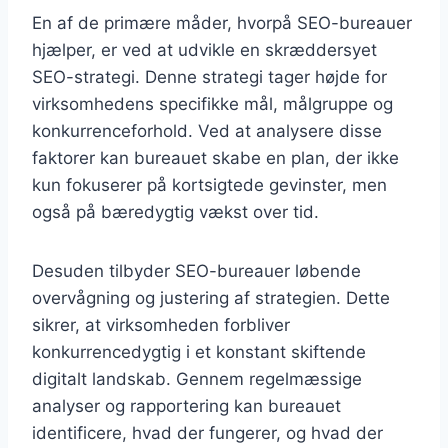
En af de primære måder, hvorpå SEO-bureauer
hjælper, er ved at udvikle en skræddersyet
SEO-strategi. Denne strategi tager højde for
virksomhedens specifikke mål, målgruppe og
konkurrenceforhold. Ved at analysere disse
faktorer kan bureauet skabe en plan, der ikke
kun fokuserer på kortsigtede gevinster, men
også på bæredygtig vækst over tid.
Desuden tilbyder SEO-bureauer løbende
overvågning og justering af strategien. Dette
sikrer, at virksomheden forbliver
konkurrencedygtig i et konstant skiftende
digitalt landskab. Gennem regelmæssige
analyser og rapportering kan bureauet
identificere, hvad der fungerer, og hvad der