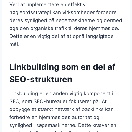
Ved at implementere en effektiv
nøgleordsstrategi kan virksomheder forbedre
deres synlighed på søgemaskinerne og dermed
øge den organiske trafik til deres hjemmeside.
Dette er en vigtig del af at opnå langsigtede
mål.
Linkbuilding som en del af
SEO-strukturen
Linkbuilding er en anden vigtig komponent i
SEO, som SEO-bureauer fokuserer på. At
opbygge et stærkt netværk af backlinks kan
forbedre en hjemmesides autoritet og
synlighed i søgemaskinerne. Dette kræver en