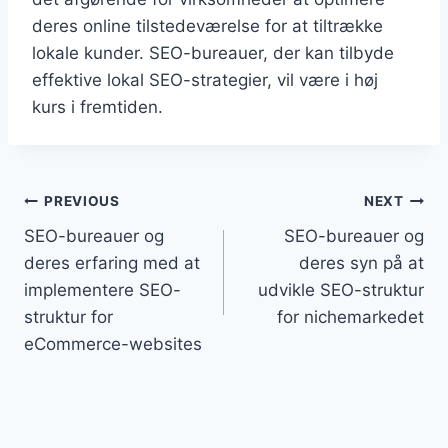
deres online tilstedeværelse for at tiltrække
lokale kunder. SEO-bureauer, der kan tilbyde
effektive lokal SEO-strategier, vil være i høj
kurs i fremtiden.
Indlægsnavigation
PREVIOUS
NEXT
SEO-bureauer og
SEO-bureauer og
deres erfaring med at
deres syn på at
implementere SEO-
udvikle SEO-struktur
struktur for
for nichemarkedet
eCommerce-websites