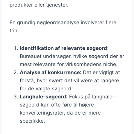
produkter eller tjenester.
En grundig nøgleordsanalyse involverer flere
trin:
Identifikation af relevante søgeord
:
Bureauet undersøger, hvilke søgeord der er
mest relevante for virksomhedens niche.
Analyse af konkurrence
: Det er vigtigt at
forstå, hvor svært det vil være at rangere
for de valgte søgeord.
Langhale-søgeord
: Fokus på langhale-
søgeord kan ofte føre til højere
konverteringsrater, da de er mere
specifikke.