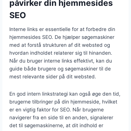
påvirker din hjemmesides
SEO
Interne links er essentielle for at forbedre din
hjemmesides SEO. De hjælper søgemaskiner
med at forstå strukturen af dit websted og
hvordan indholdet relaterer sig til hinanden.
Når du bruger interne links effektivt, kan du
guide både brugere og søgemaskiner til de
mest relevante sider på dit websted.
En god intern linkstrategi kan også øge den tid,
brugerne tilbringer på din hjemmeside, hvilket
er en vigtig faktor for SEO. Når brugerne
navigerer fra en side til en anden, signalerer
det til søgemaskinerne, at dit indhold er