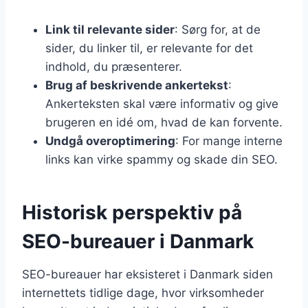
Link til relevante sider
: Sørg for, at de
sider, du linker til, er relevante for det
indhold, du præsenterer.
Brug af beskrivende ankertekst
:
Ankerteksten skal være informativ og give
brugeren en idé om, hvad de kan forvente.
Undgå overoptimering
: For mange interne
links kan virke spammy og skade din SEO.
Historisk perspektiv på
SEO-bureauer i Danmark
SEO-bureauer har eksisteret i Danmark siden
internettets tidlige dage, hvor virksomheder