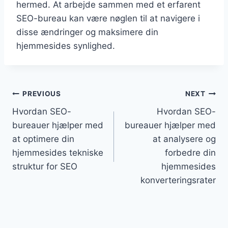
hermed. At arbejde sammen med et erfarent
SEO-bureau kan være nøglen til at navigere i
disse ændringer og maksimere din
hjemmesides synlighed.
Indlægsnavigation
PREVIOUS
NEXT
Hvordan SEO-
Hvordan SEO-
bureauer hjælper med
bureauer hjælper med
at optimere din
at analysere og
hjemmesides tekniske
forbedre din
struktur for SEO
hjemmesides
konverteringsrater