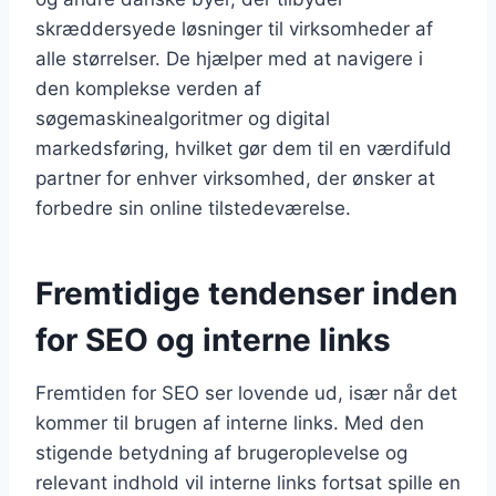
skræddersyede løsninger til virksomheder af
alle størrelser. De hjælper med at navigere i
den komplekse verden af
søgemaskinealgoritmer og digital
markedsføring, hvilket gør dem til en værdifuld
partner for enhver virksomhed, der ønsker at
forbedre sin online tilstedeværelse.
Fremtidige tendenser inden
for SEO og interne links
Fremtiden for SEO ser lovende ud, især når det
kommer til brugen af interne links. Med den
stigende betydning af brugeroplevelse og
relevant indhold vil interne links fortsat spille en