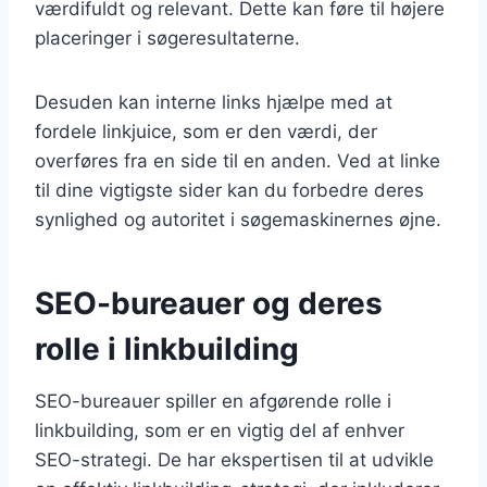
værdifuldt og relevant. Dette kan føre til højere
placeringer i søgeresultaterne.
Desuden kan interne links hjælpe med at
fordele linkjuice, som er den værdi, der
overføres fra en side til en anden. Ved at linke
til dine vigtigste sider kan du forbedre deres
synlighed og autoritet i søgemaskinernes øjne.
SEO-bureauer og deres
rolle i linkbuilding
SEO-bureauer spiller en afgørende rolle i
linkbuilding, som er en vigtig del af enhver
SEO-strategi. De har ekspertisen til at udvikle