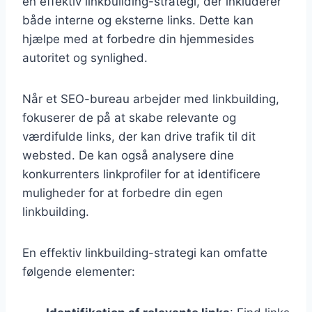
en effektiv linkbuilding-strategi, der inkluderer
både interne og eksterne links. Dette kan
hjælpe med at forbedre din hjemmesides
autoritet og synlighed.
Når et SEO-bureau arbejder med linkbuilding,
fokuserer de på at skabe relevante og
værdifulde links, der kan drive trafik til dit
websted. De kan også analysere dine
konkurrenters linkprofiler for at identificere
muligheder for at forbedre din egen
linkbuilding.
En effektiv linkbuilding-strategi kan omfatte
følgende elementer: