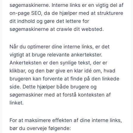
søgemaskinerne. Interne links er en vigtig del af
on-page SEO, da de hjælper med at strukturere
dit indhold og gøre det lettere for
søgemaskinerne at crawle dit websted.
Når du optimerer dine interne links, er det
vigtigt at bruge relevante ankertekster.
Ankerteksten er den synlige tekst, der er
klikbar, og den bør give en klar idé om, hvad
brugeren kan forvente at finde på den linkede
side. Dette hjælper både brugere og
søgemaskiner med at forstå konteksten af
linket.
For at maksimere effekten af dine interne links,
bør du overveje følgende: