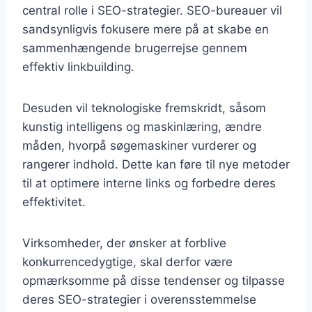
central rolle i SEO-strategier. SEO-bureauer vil
sandsynligvis fokusere mere på at skabe en
sammenhængende brugerrejse gennem
effektiv linkbuilding.
Desuden vil teknologiske fremskridt, såsom
kunstig intelligens og maskinlæring, ændre
måden, hvorpå søgemaskiner vurderer og
rangerer indhold. Dette kan føre til nye metoder
til at optimere interne links og forbedre deres
effektivitet.
Virksomheder, der ønsker at forblive
konkurrencedygtige, skal derfor være
opmærksomme på disse tendenser og tilpasse
deres SEO-strategier i overensstemmelse