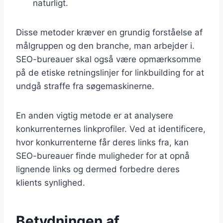
naturligt.
Disse metoder kræver en grundig forståelse af
målgruppen og den branche, man arbejder i.
SEO-bureauer skal også være opmærksomme
på de etiske retningslinjer for linkbuilding for at
undgå straffe fra søgemaskinerne.
En anden vigtig metode er at analysere
konkurrenternes linkprofiler. Ved at identificere,
hvor konkurrenterne får deres links fra, kan
SEO-bureauer finde muligheder for at opnå
lignende links og dermed forbedre deres
klients synlighed.
Betydningen af