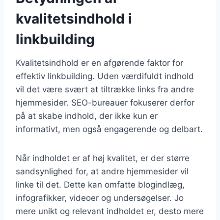
kvalitetsindhold i
linkbuilding
Kvalitetsindhold er en afgørende faktor for
effektiv linkbuilding. Uden værdifuldt indhold
vil det være svært at tiltrække links fra andre
hjemmesider. SEO-bureauer fokuserer derfor
på at skabe indhold, der ikke kun er
informativt, men også engagerende og delbart.
Når indholdet er af høj kvalitet, er der større
sandsynlighed for, at andre hjemmesider vil
linke til det. Dette kan omfatte blogindlæg,
infografikker, videoer og undersøgelser. Jo
mere unikt og relevant indholdet er, desto mere