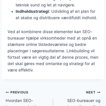
teknisk sund og let at navigere.
Indholdsstrategi
: Udvikling af en plan for
at skabe og distribuere værdifuldt indhold.
Ved at kombinere disse elementer kan SEO-
bureauer hjælpe virksomheder med at opnå en
stærkere online tilstedeværelse og bedre
placeringer i søgeresultaterne. Linkbuilding vil
fortsat være en vigtig del af denne proces, men
det skal gøres med omtanke og strategi for at
være effektiv.
Indlægsnavigation
PREVIOUS
NEXT
Hvordan SEO-
SEO-bureauer og