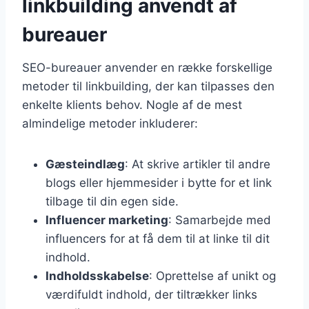
linkbuilding anvendt af
bureauer
SEO-bureauer anvender en række forskellige
metoder til linkbuilding, der kan tilpasses den
enkelte klients behov. Nogle af de mest
almindelige metoder inkluderer:
Gæsteindlæg
: At skrive artikler til andre
blogs eller hjemmesider i bytte for et link
tilbage til din egen side.
Influencer marketing
: Samarbejde med
influencers for at få dem til at linke til dit
indhold.
Indholdsskabelse
: Oprettelse af unikt og
værdifuldt indhold, der tiltrækker links