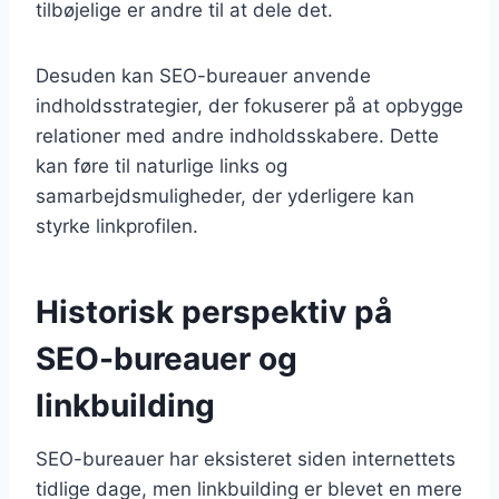
tilbøjelige er andre til at dele det.
Desuden kan SEO-bureauer anvende
indholdsstrategier, der fokuserer på at opbygge
relationer med andre indholdsskabere. Dette
kan føre til naturlige links og
samarbejdsmuligheder, der yderligere kan
styrke linkprofilen.
Historisk perspektiv på
SEO-bureauer og
linkbuilding
SEO-bureauer har eksisteret siden internettets
tidlige dage, men linkbuilding er blevet en mere