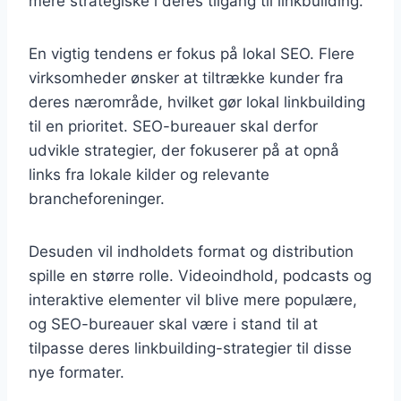
mere strategiske i deres tilgang til linkbuilding.
En vigtig tendens er fokus på lokal SEO. Flere
virksomheder ønsker at tiltrække kunder fra
deres nærområde, hvilket gør lokal linkbuilding
til en prioritet. SEO-bureauer skal derfor
udvikle strategier, der fokuserer på at opnå
links fra lokale kilder og relevante
brancheforeninger.
Desuden vil indholdets format og distribution
spille en større rolle. Videoindhold, podcasts og
interaktive elementer vil blive mere populære,
og SEO-bureauer skal være i stand til at
tilpasse deres linkbuilding-strategier til disse
nye formater.