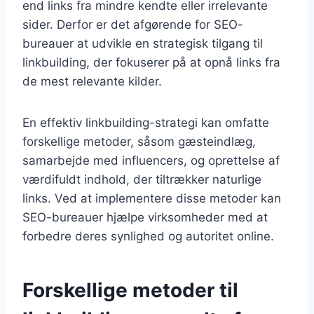
end links fra mindre kendte eller irrelevante
sider. Derfor er det afgørende for SEO-
bureauer at udvikle en strategisk tilgang til
linkbuilding, der fokuserer på at opnå links fra
de mest relevante kilder.
En effektiv linkbuilding-strategi kan omfatte
forskellige metoder, såsom gæsteindlæg,
samarbejde med influencers, og oprettelse af
værdifuldt indhold, der tiltrækker naturlige
links. Ved at implementere disse metoder kan
SEO-bureauer hjælpe virksomheder med at
forbedre deres synlighed og autoritet online.
Forskellige metoder til