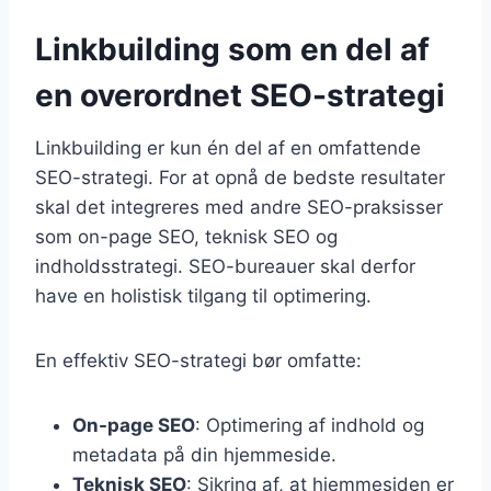
Linkbuilding som en del af
en overordnet SEO-strategi
Linkbuilding er kun én del af en omfattende
SEO-strategi. For at opnå de bedste resultater
skal det integreres med andre SEO-praksisser
som on-page SEO, teknisk SEO og
indholdsstrategi. SEO-bureauer skal derfor
have en holistisk tilgang til optimering.
En effektiv SEO-strategi bør omfatte:
On-page SEO
: Optimering af indhold og
metadata på din hjemmeside.
Teknisk SEO
: Sikring af, at hjemmesiden er