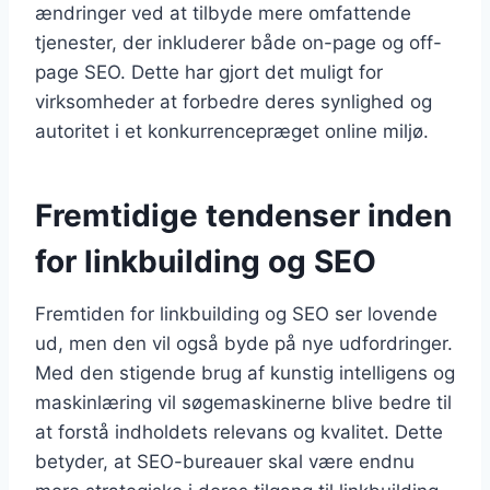
ændringer ved at tilbyde mere omfattende
tjenester, der inkluderer både on-page og off-
page SEO. Dette har gjort det muligt for
virksomheder at forbedre deres synlighed og
autoritet i et konkurrencepræget online miljø.
Fremtidige tendenser inden
for linkbuilding og SEO
Fremtiden for linkbuilding og SEO ser lovende
ud, men den vil også byde på nye udfordringer.
Med den stigende brug af kunstig intelligens og
maskinlæring vil søgemaskinerne blive bedre til
at forstå indholdets relevans og kvalitet. Dette
betyder, at SEO-bureauer skal være endnu