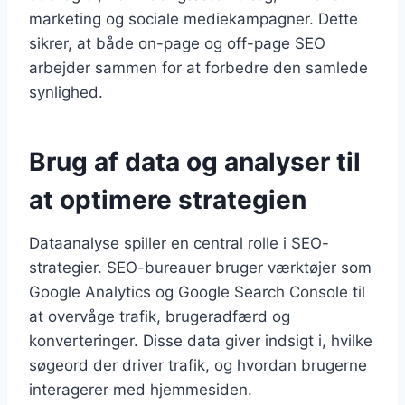
marketing og sociale mediekampagner. Dette
sikrer, at både on-page og off-page SEO
arbejder sammen for at forbedre den samlede
synlighed.
Brug af data og analyser til
at optimere strategien
Dataanalyse spiller en central rolle i SEO-
strategier. SEO-bureauer bruger værktøjer som
Google Analytics og Google Search Console til
at overvåge trafik, brugeradfærd og
konverteringer. Disse data giver indsigt i, hvilke
søgeord der driver trafik, og hvordan brugerne
interagerer med hjemmesiden.