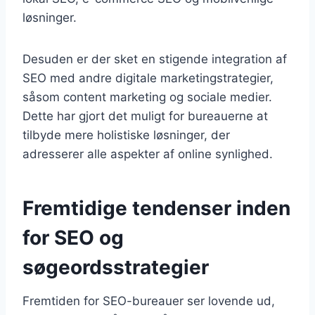
løsninger.
Desuden er der sket en stigende integration af
SEO med andre digitale marketingstrategier,
såsom content marketing og sociale medier.
Dette har gjort det muligt for bureauerne at
tilbyde mere holistiske løsninger, der
adresserer alle aspekter af online synlighed.
Fremtidige tendenser inden
for SEO og
søgeordsstrategier
Fremtiden for SEO-bureauer ser lovende ud,