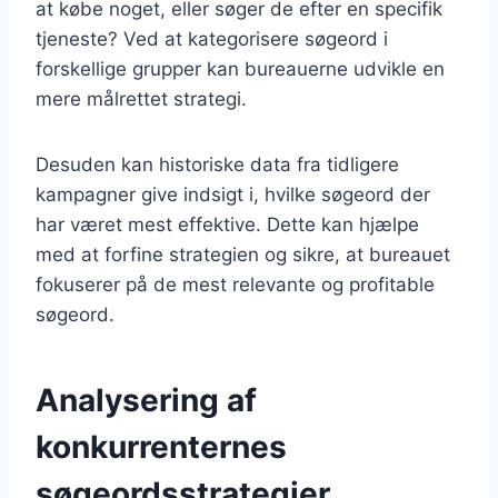
at købe noget, eller søger de efter en specifik
tjeneste? Ved at kategorisere søgeord i
forskellige grupper kan bureauerne udvikle en
mere målrettet strategi.
Desuden kan historiske data fra tidligere
kampagner give indsigt i, hvilke søgeord der
har været mest effektive. Dette kan hjælpe
med at forfine strategien og sikre, at bureauet
fokuserer på de mest relevante og profitable
søgeord.
Analysering af
konkurrenternes
søgeordsstrategier