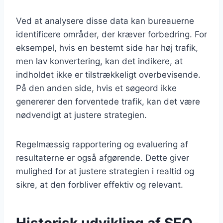
Ved at analysere disse data kan bureauerne
identificere områder, der kræver forbedring. For
eksempel, hvis en bestemt side har høj trafik,
men lav konvertering, kan det indikere, at
indholdet ikke er tilstrækkeligt overbevisende.
På den anden side, hvis et søgeord ikke
genererer den forventede trafik, kan det være
nødvendigt at justere strategien.
Regelmæssig rapportering og evaluering af
resultaterne er også afgørende. Dette giver
mulighed for at justere strategien i realtid og
sikre, at den forbliver effektiv og relevant.
Historisk udvikling af SEO-