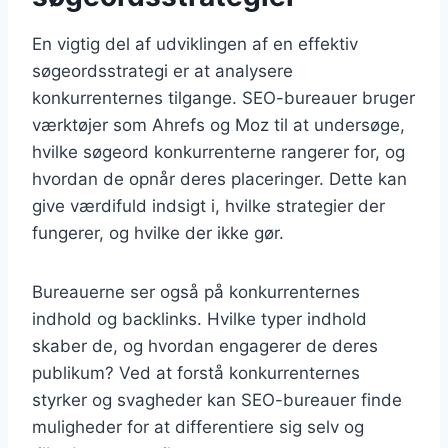
En vigtig del af udviklingen af en effektiv
søgeordsstrategi er at analysere
konkurrenternes tilgange. SEO-bureauer bruger
værktøjer som Ahrefs og Moz til at undersøge,
hvilke søgeord konkurrenterne rangerer for, og
hvordan de opnår deres placeringer. Dette kan
give værdifuld indsigt i, hvilke strategier der
fungerer, og hvilke der ikke gør.
Bureauerne ser også på konkurrenternes
indhold og backlinks. Hvilke typer indhold
skaber de, og hvordan engagerer de deres
publikum? Ved at forstå konkurrenternes
styrker og svagheder kan SEO-bureauer finde
muligheder for at differentiere sig selv og