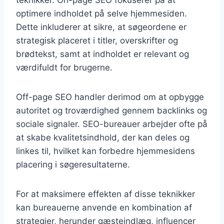
optimere indholdet på selve hjemmesiden.
Dette inkluderer at sikre, at søgeordene er
strategisk placeret i titler, overskrifter og
brødtekst, samt at indholdet er relevant og
værdifuldt for brugerne.
Off-page SEO handler derimod om at opbygge
autoritet og troværdighed gennem backlinks og
sociale signaler. SEO-bureauer arbejder ofte på
at skabe kvalitetsindhold, der kan deles og
linkes til, hvilket kan forbedre hjemmesidens
placering i søgeresultaterne.
For at maksimere effekten af disse teknikker
kan bureauerne anvende en kombination af
strategier, herunder gæsteindlæg, influencer