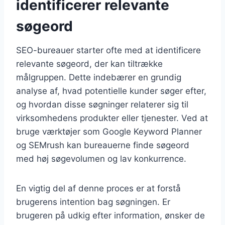
identificerer relevante
søgeord
SEO-bureauer starter ofte med at identificere
relevante søgeord, der kan tiltrække
målgruppen. Dette indebærer en grundig
analyse af, hvad potentielle kunder søger efter,
og hvordan disse søgninger relaterer sig til
virksomhedens produkter eller tjenester. Ved at
bruge værktøjer som Google Keyword Planner
og SEMrush kan bureauerne finde søgeord
med høj søgevolumen og lav konkurrence.
En vigtig del af denne proces er at forstå
brugerens intention bag søgningen. Er
brugeren på udkig efter information, ønsker de