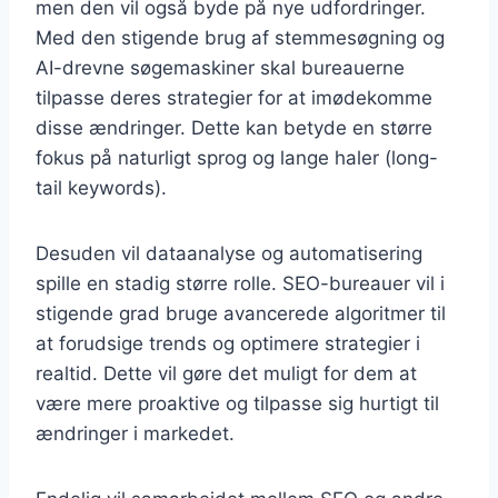
men den vil også byde på nye udfordringer.
Med den stigende brug af stemmesøgning og
AI-drevne søgemaskiner skal bureauerne
tilpasse deres strategier for at imødekomme
disse ændringer. Dette kan betyde en større
fokus på naturligt sprog og lange haler (long-
tail keywords).
Desuden vil dataanalyse og automatisering
spille en stadig større rolle. SEO-bureauer vil i
stigende grad bruge avancerede algoritmer til
at forudsige trends og optimere strategier i
realtid. Dette vil gøre det muligt for dem at
være mere proaktive og tilpasse sig hurtigt til
ændringer i markedet.