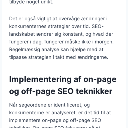
tilbyde noget unikt.
Det er også vigtigt at overvåge ændringer i
konkurrenternes strategier over tid. SEO-
landskabet ændrer sig konstant, og hvad der
fungerer i dag, fungerer måske ikke i morgen.
Regelmæssig analyse kan hjælpe med at
tilpasse strategien i takt med ændringerne.
Implementering af on-page
og off-page SEO teknikker
Når søgeordene er identificeret, og
konkurrenterne er analyseret, er det tid til at
implementere on-page og off-page SEO
teknikker. On-page SEO fokuserer på at