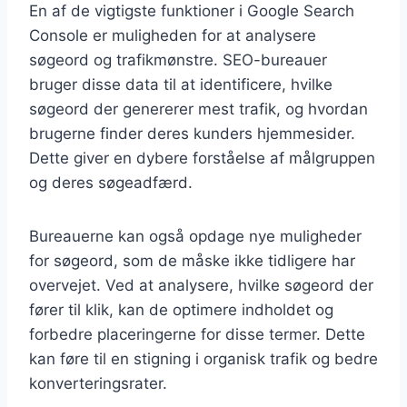
En af de vigtigste funktioner i Google Search
Console er muligheden for at analysere
søgeord og trafikmønstre. SEO-bureauer
bruger disse data til at identificere, hvilke
søgeord der genererer mest trafik, og hvordan
brugerne finder deres kunders hjemmesider.
Dette giver en dybere forståelse af målgruppen
og deres søgeadfærd.
Bureauerne kan også opdage nye muligheder
for søgeord, som de måske ikke tidligere har
overvejet. Ved at analysere, hvilke søgeord der
fører til klik, kan de optimere indholdet og
forbedre placeringerne for disse termer. Dette
kan føre til en stigning i organisk trafik og bedre
konverteringsrater.