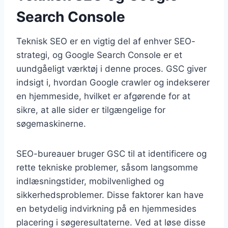
Search Console
Teknisk SEO er en vigtig del af enhver SEO-
strategi, og Google Search Console er et
uundgåeligt værktøj i denne proces. GSC giver
indsigt i, hvordan Google crawler og indekserer
en hjemmeside, hvilket er afgørende for at
sikre, at alle sider er tilgængelige for
søgemaskinerne.
SEO-bureauer bruger GSC til at identificere og
rette tekniske problemer, såsom langsomme
indlæsningstider, mobilvenlighed og
sikkerhedsproblemer. Disse faktorer kan have
en betydelig indvirkning på en hjemmesides
placering i søgeresultaterne. Ved at løse disse