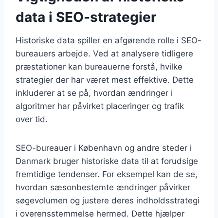
data i SEO-strategier
Historiske data spiller en afgørende rolle i SEO-
bureauers arbejde. Ved at analysere tidligere
præstationer kan bureauerne forstå, hvilke
strategier der har været mest effektive. Dette
inkluderer at se på, hvordan ændringer i
algoritmer har påvirket placeringer og trafik
over tid.
SEO-bureauer i København og andre steder i
Danmark bruger historiske data til at forudsige
fremtidige tendenser. For eksempel kan de se,
hvordan sæsonbestemte ændringer påvirker
søgevolumen og justere deres indholdsstrategi
i overensstemmelse hermed. Dette hjælper