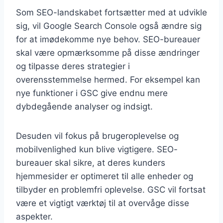
Som SEO-landskabet fortsætter med at udvikle
sig, vil Google Search Console også ændre sig
for at imødekomme nye behov. SEO-bureauer
skal være opmærksomme på disse ændringer
og tilpasse deres strategier i
overensstemmelse hermed. For eksempel kan
nye funktioner i GSC give endnu mere
dybdegående analyser og indsigt.
Desuden vil fokus på brugeroplevelse og
mobilvenlighed kun blive vigtigere. SEO-
bureauer skal sikre, at deres kunders
hjemmesider er optimeret til alle enheder og
tilbyder en problemfri oplevelse. GSC vil fortsat
være et vigtigt værktøj til at overvåge disse
aspekter.