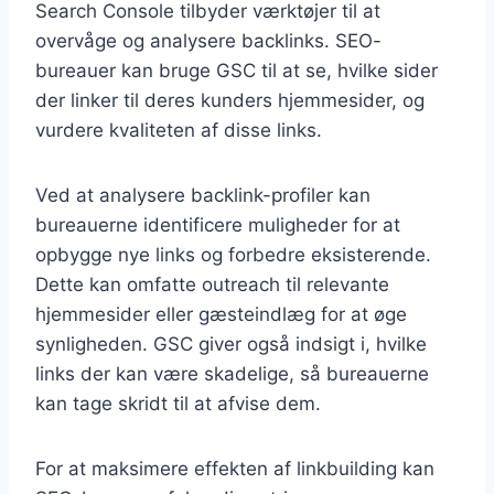
Search Console tilbyder værktøjer til at
overvåge og analysere backlinks. SEO-
bureauer kan bruge GSC til at se, hvilke sider
der linker til deres kunders hjemmesider, og
vurdere kvaliteten af disse links.
Ved at analysere backlink-profiler kan
bureauerne identificere muligheder for at
opbygge nye links og forbedre eksisterende.
Dette kan omfatte outreach til relevante
hjemmesider eller gæsteindlæg for at øge
synligheden. GSC giver også indsigt i, hvilke
links der kan være skadelige, så bureauerne
kan tage skridt til at afvise dem.
For at maksimere effekten af linkbuilding kan