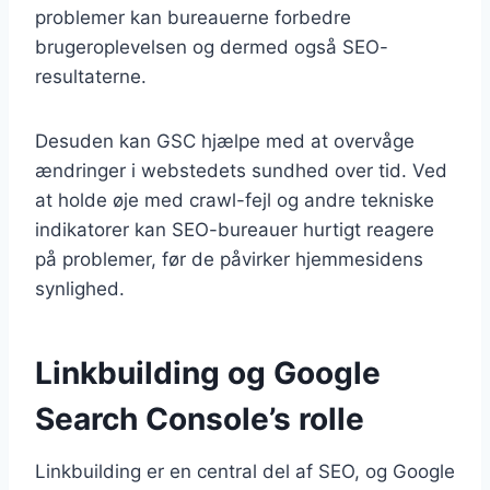
problemer kan bureauerne forbedre
brugeroplevelsen og dermed også SEO-
resultaterne.
Desuden kan GSC hjælpe med at overvåge
ændringer i webstedets sundhed over tid. Ved
at holde øje med crawl-fejl og andre tekniske
indikatorer kan SEO-bureauer hurtigt reagere
på problemer, før de påvirker hjemmesidens
synlighed.
Linkbuilding og Google
Search Console’s rolle
Linkbuilding er en central del af SEO, og Google