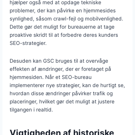
hjælper også med at opdage tekniske
problemer, der kan påvirke en hjemmesides
synlighed, såsom crawl-fejl og mobilvenlighed.
Dette gør det muligt for bureauerne at tage
proaktive skridt til at forbedre deres kunders
SEO-strategier.
Desuden kan GSC bruges til at overvåge
effekten af ændringer, der er foretaget på
hjemmesiden. Når et SEO-bureau
implementerer nye strategier, kan de hurtigt se,
hvordan disse ændringer påvirker trafik og
placeringer, hvilket gør det muligt at justere
tilgangen i realtid.
Vigtigheden af historiske