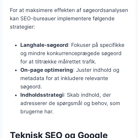
For at maksimere effekten af søgeordsanalysen
kan SEO-bureauer implementere følgende
strategier:
Langhale-søgeord
: Fokuser på specifikke
og mindre konkurrenceprægede søgeord
for at tiltrække målrettet trafik.
On-page optimering
: Juster indhold og
metadata for at inkludere relevante
søgeord.
Indholdsstrategi
: Skab indhold, der
adresserer de spørgsmål og behov, som
brugerne har.
Teknisk SEO og Google