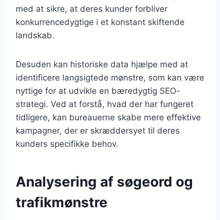
med at sikre, at deres kunder forbliver
konkurrencedygtige i et konstant skiftende
landskab.
Desuden kan historiske data hjælpe med at
identificere langsigtede mønstre, som kan være
nyttige for at udvikle en bæredygtig SEO-
strategi. Ved at forstå, hvad der har fungeret
tidligere, kan bureauerne skabe mere effektive
kampagner, der er skræddersyet til deres
kunders specifikke behov.
Analysering af søgeord og
trafikmønstre