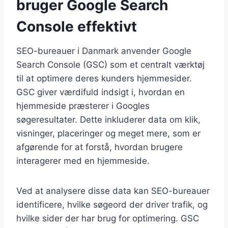
bruger Google Search
Console effektivt
SEO-bureauer i Danmark anvender Google
Search Console (GSC) som et centralt værktøj
til at optimere deres kunders hjemmesider.
GSC giver værdifuld indsigt i, hvordan en
hjemmeside præsterer i Googles
søgeresultater. Dette inkluderer data om klik,
visninger, placeringer og meget mere, som er
afgørende for at forstå, hvordan brugere
interagerer med en hjemmeside.
Ved at analysere disse data kan SEO-bureauer
identificere, hvilke søgeord der driver trafik, og
hvilke sider der har brug for optimering. GSC