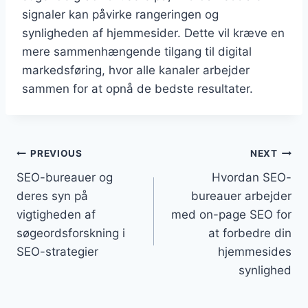
signaler kan påvirke rangeringen og
synligheden af hjemmesider. Dette vil kræve en
mere sammenhængende tilgang til digital
markedsføring, hvor alle kanaler arbejder
sammen for at opnå de bedste resultater.
Indlægsnavigation
PREVIOUS
NEXT
SEO-bureauer og
Hvordan SEO-
deres syn på
bureauer arbejder
vigtigheden af
med on-page SEO for
søgeordsforskning i
at forbedre din
SEO-strategier
hjemmesides
synlighed