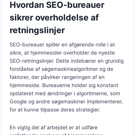
Hvordan SEO-bureauer
sikrer overholdelse af
retningslinjer
SEO-bureauer spiller en afgørende rolle i at
sikre, at hjemmesider overholder de nyeste
SEO-retningslinjer. Dette indebærer en grundig
forståelse af søgemaskinealgoritmer og de
faktorer, der påvirker rangeringen af en
hjemmeside. Bureauerne holder sig konstant
opdateret med ændringer i algoritmerne, som
Google og andre søgemaskiner implementerer,
for at kunne tilpasse deres strategier.
En vigtig del af arbejdet er at udføre