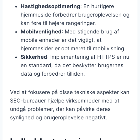
Hastighedsoptimering
: En hurtigere
hjemmeside forbedrer brugeroplevelsen og
kan føre til højere rangeringer.
Mobilvenlighed
: Med stigende brug af
mobile enheder er det vigtigt, at
hjemmesider er optimeret til mobilvisning.
Sikkerhed
: Implementering af HTTPS er nu
en standard, da det beskytter brugernes
data og forbedrer tilliden.
Ved at fokusere på disse tekniske aspekter kan
SEO-bureauer hjælpe virksomheder med at
undgå problemer, der kan påvirke deres
synlighed og brugeroplevelse negativt.