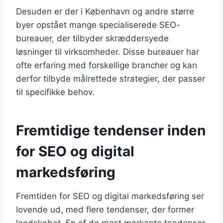
Desuden er der i København og andre større
byer opstået mange specialiserede SEO-
bureauer, der tilbyder skræddersyede
løsninger til virksomheder. Disse bureauer har
ofte erfaring med forskellige brancher og kan
derfor tilbyde målrettede strategier, der passer
til specifikke behov.
Fremtidige tendenser inden
for SEO og digital
markedsføring
Fremtiden for SEO og digital markedsføring ser
lovende ud, med flere tendenser, der former
landskabet. En af de mest markante tendenser