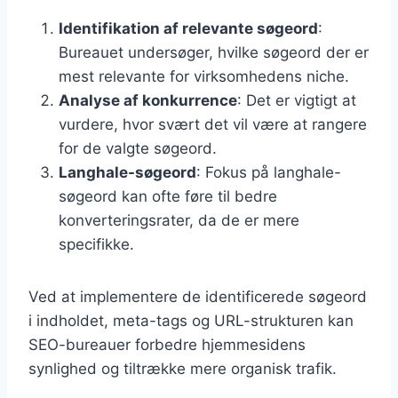
Identifikation af relevante søgeord
:
Bureauet undersøger, hvilke søgeord der er
mest relevante for virksomhedens niche.
Analyse af konkurrence
: Det er vigtigt at
vurdere, hvor svært det vil være at rangere
for de valgte søgeord.
Langhale-søgeord
: Fokus på langhale-
søgeord kan ofte føre til bedre
konverteringsrater, da de er mere
specifikke.
Ved at implementere de identificerede søgeord
i indholdet, meta-tags og URL-strukturen kan
SEO-bureauer forbedre hjemmesidens
synlighed og tiltrække mere organisk trafik.