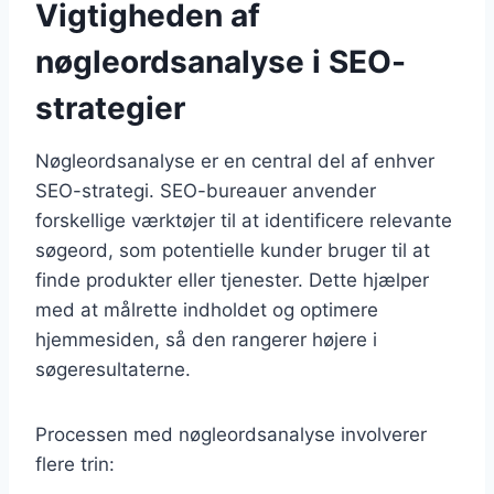
Vigtigheden af
nøgleordsanalyse i SEO-
strategier
Nøgleordsanalyse er en central del af enhver
SEO-strategi. SEO-bureauer anvender
forskellige værktøjer til at identificere relevante
søgeord, som potentielle kunder bruger til at
finde produkter eller tjenester. Dette hjælper
med at målrette indholdet og optimere
hjemmesiden, så den rangerer højere i
søgeresultaterne.
Processen med nøgleordsanalyse involverer
flere trin: