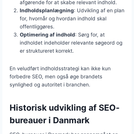
afgørende for at skabe relevant indhold.
Indholdsplanlægning
: Udvikling af en plan
for, hvornår og hvordan indhold skal
offentliggøres.
Optimering af indhold
: Sørg for, at
indholdet indeholder relevante søgeord og
er struktureret korrekt.
En veludført indholdsstrategi kan ikke kun
forbedre SEO, men også øge brandets
synlighed og autoritet i branchen.
Historisk udvikling af SEO-
bureauer i Danmark