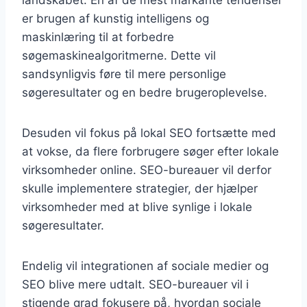
er brugen af kunstig intelligens og
maskinlæring til at forbedre
søgemaskinealgoritmerne. Dette vil
sandsynligvis føre til mere personlige
søgeresultater og en bedre brugeroplevelse.
Desuden vil fokus på lokal SEO fortsætte med
at vokse, da flere forbrugere søger efter lokale
virksomheder online. SEO-bureauer vil derfor
skulle implementere strategier, der hjælper
virksomheder med at blive synlige i lokale
søgeresultater.
Endelig vil integrationen af sociale medier og
SEO blive mere udtalt. SEO-bureauer vil i
stigende grad fokusere på, hvordan sociale