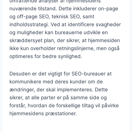
omfattende analyser af hjemmesidens
nuværende tilstand. Dette inkluderer on-page
og off-page SEO, teknisk SEO, samt
indholdsstrategi. Ved at identificere svagheder
og muligheder kan bureauerne udvikle en
skræddersyet plan, der sikrer, at hjemmesiden
ikke kun overholder retningslinjerne, men også
optimeres for bedre synlighed.
Desuden er det vigtigt for SEO-bureauer at
kommunikere med deres kunder om de
ændringer, der skal implementeres. Dette
sikrer, at alle parter er på samme side og
forstår, hvordan de forskellige tiltag vil påvirke
hjemmesidens præstationer.