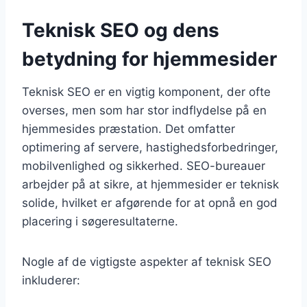
Teknisk SEO og dens
betydning for hjemmesider
Teknisk SEO er en vigtig komponent, der ofte
overses, men som har stor indflydelse på en
hjemmesides præstation. Det omfatter
optimering af servere, hastighedsforbedringer,
mobilvenlighed og sikkerhed. SEO-bureauer
arbejder på at sikre, at hjemmesider er teknisk
solide, hvilket er afgørende for at opnå en god
placering i søgeresultaterne.
Nogle af de vigtigste aspekter af teknisk SEO
inkluderer: