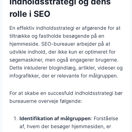
Indholdsstrategi og dens
rolle i SEO
En effektiv indholdsstrategi er afgørende for at
tiltrække og fastholde besøgende på en
hjemmeside. SEO-bureauer arbejder på at
udvikle indhold, der ikke kun er optimeret for
søgemaskiner, men også engagerer brugerne.
Dette inkluderer blogindlæg, artikler, videoer og
infografikker, der er relevante for målgruppen.
For at skabe en succesfuld indholdsstrategi bør
bureauerne overveje følgende:
Identifikation af målgruppen
: Forståelse
af, hvem der besøger hjemmesiden, er