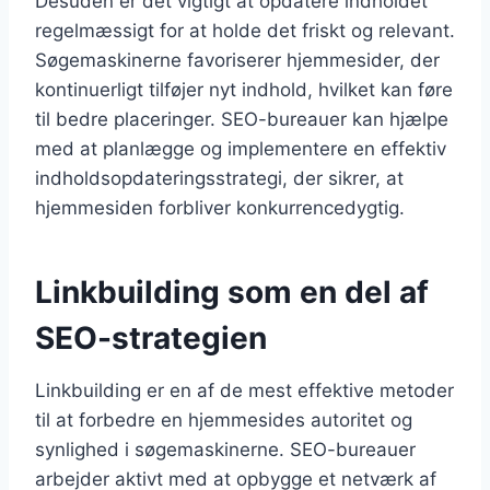
Desuden er det vigtigt at opdatere indholdet
regelmæssigt for at holde det friskt og relevant.
Søgemaskinerne favoriserer hjemmesider, der
kontinuerligt tilføjer nyt indhold, hvilket kan føre
til bedre placeringer. SEO-bureauer kan hjælpe
med at planlægge og implementere en effektiv
indholdsopdateringsstrategi, der sikrer, at
hjemmesiden forbliver konkurrencedygtig.
Linkbuilding som en del af
SEO-strategien
Linkbuilding er en af de mest effektive metoder
til at forbedre en hjemmesides autoritet og
synlighed i søgemaskinerne. SEO-bureauer
arbejder aktivt med at opbygge et netværk af