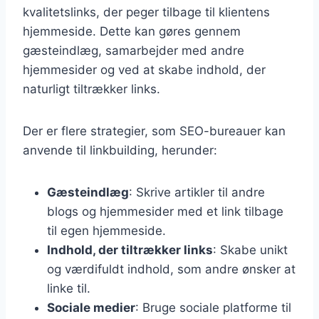
kvalitetslinks, der peger tilbage til klientens
hjemmeside. Dette kan gøres gennem
gæsteindlæg, samarbejder med andre
hjemmesider og ved at skabe indhold, der
naturligt tiltrækker links.
Der er flere strategier, som SEO-bureauer kan
anvende til linkbuilding, herunder:
Gæsteindlæg
: Skrive artikler til andre
blogs og hjemmesider med et link tilbage
til egen hjemmeside.
Indhold, der tiltrækker links
: Skabe unikt
og værdifuldt indhold, som andre ønsker at
linke til.
Sociale medier
: Bruge sociale platforme til