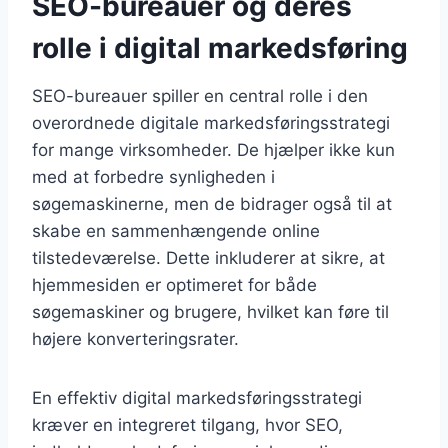
SEO-bureauer og deres
rolle i digital markedsføring
SEO-bureauer spiller en central rolle i den
overordnede digitale markedsføringsstrategi
for mange virksomheder. De hjælper ikke kun
med at forbedre synligheden i
søgemaskinerne, men de bidrager også til at
skabe en sammenhængende online
tilstedeværelse. Dette inkluderer at sikre, at
hjemmesiden er optimeret for både
søgemaskiner og brugere, hvilket kan føre til
højere konverteringsrater.
En effektiv digital markedsføringsstrategi
kræver en integreret tilgang, hvor SEO,