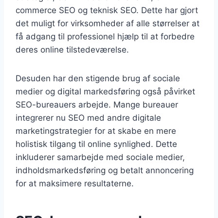
commerce SEO og teknisk SEO. Dette har gjort
det muligt for virksomheder af alle størrelser at
få adgang til professionel hjælp til at forbedre
deres online tilstedeværelse.
Desuden har den stigende brug af sociale
medier og digital markedsføring også påvirket
SEO-bureauers arbejde. Mange bureauer
integrerer nu SEO med andre digitale
marketingstrategier for at skabe en mere
holistisk tilgang til online synlighed. Dette
inkluderer samarbejde med sociale medier,
indholdsmarkedsføring og betalt annoncering
for at maksimere resultaterne.