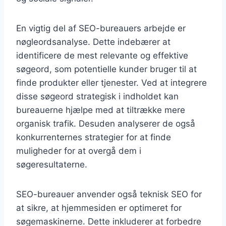
En vigtig del af SEO-bureauers arbejde er
nøgleordsanalyse. Dette indebærer at
identificere de mest relevante og effektive
søgeord, som potentielle kunder bruger til at
finde produkter eller tjenester. Ved at integrere
disse søgeord strategisk i indholdet kan
bureauerne hjælpe med at tiltrække mere
organisk trafik. Desuden analyserer de også
konkurrenternes strategier for at finde
muligheder for at overgå dem i
søgeresultaterne.
SEO-bureauer anvender også teknisk SEO for
at sikre, at hjemmesiden er optimeret for
søgemaskinerne. Dette inkluderer at forbedre