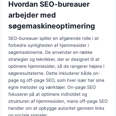
Hvordan SEO-bureauer
arbejder med
søgemaskineoptimering
SEO-bureauer spiller en afgørende rolle i at
forbedre synligheden af hjemmesider i
søgemaskinerne. De anvender en række
strategier og teknikker, der er designet til at
optimere hjemmesider, så de rangerer højere i
søgeresultaterne. Dette inkluderer både on-
page og off-page SEO, som hver især har sine
egne metoder og værktøjer. On-page SEO
fokuserer på at optimere indholdet og
strukturen af hjemmesiden, mens off-page SEO
handler om at opbygge autoritet gennem links
og sociale signaler.