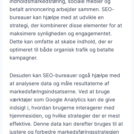
indholdsmarkedsføring, sociale medier og
betalt annoncering arbejder sammen. SEO-
bureauer kan hjælpe med at udvikle en
strategi, der kombinerer disse elementer for at
maksimere synligheden og engagementet.
Dette kan omfatte at skabe indhold, der er
optimeret til både organisk trafik og betalte
kampagner.
Desuden kan SEO-bureauer også hjælpe med
at analysere data og måle resultaterne af
markedsføringsindsatserne. Ved at bruge
værktøjer som Google Analytics kan de give
indsigt i, hvordan brugerne interagerer med
hjemmesiden, og hvilke strategier der er mest
effektive. Denne data kan derefter bruges til at
justere og forbedre markedsføringsstrategien