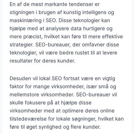
En af de mest markante tendenser er
stigningen i brugen af kunstig intelligens og
maskinlæring i SEO. Disse teknologier kan
hjælpe med at analysere data hurtigere og
mere præcist, hvilket kan føre til mere effektive
strategier. SEO-bureauer, der omfavner disse
teknologier, vil være bedre rustet til at levere
resultater for deres kunder.
Desuden vil lokal SEO fortsat være en vigtig
faktor for mange virksomheder, især små og
mellemstore virksomheder. SEO-bureauer vil
skulle fokusere på at hjælpe disse
virksomheder med at optimere deres online
tilstedeværelse for lokale søgninger, hvilket kan
føre til øget synlighed og flere kunder.