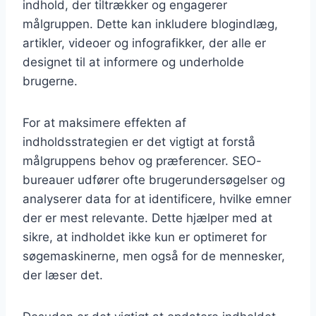
indhold, der tiltrækker og engagerer
målgruppen. Dette kan inkludere blogindlæg,
artikler, videoer og infografikker, der alle er
designet til at informere og underholde
brugerne.
For at maksimere effekten af
indholdsstrategien er det vigtigt at forstå
målgruppens behov og præferencer. SEO-
bureauer udfører ofte brugerundersøgelser og
analyserer data for at identificere, hvilke emner
der er mest relevante. Dette hjælper med at
sikre, at indholdet ikke kun er optimeret for
søgemaskinerne, men også for de mennesker,
der læser det.