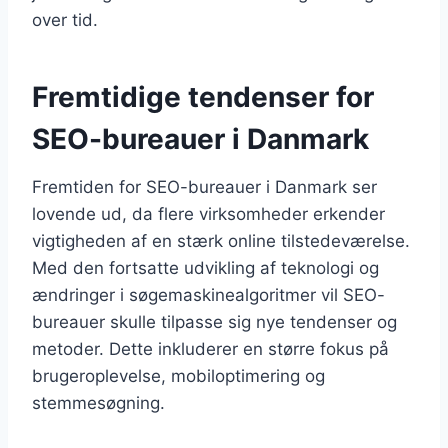
over tid.
Fremtidige tendenser for
SEO-bureauer i Danmark
Fremtiden for SEO-bureauer i Danmark ser
lovende ud, da flere virksomheder erkender
vigtigheden af en stærk online tilstedeværelse.
Med den fortsatte udvikling af teknologi og
ændringer i søgemaskinealgoritmer vil SEO-
bureauer skulle tilpasse sig nye tendenser og
metoder. Dette inkluderer en større fokus på
brugeroplevelse, mobiloptimering og
stemmesøgning.