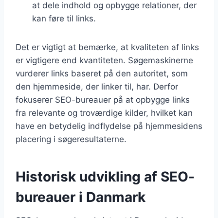
at dele indhold og opbygge relationer, der
kan føre til links.
Det er vigtigt at bemærke, at kvaliteten af links
er vigtigere end kvantiteten. Søgemaskinerne
vurderer links baseret på den autoritet, som
den hjemmeside, der linker til, har. Derfor
fokuserer SEO-bureauer på at opbygge links
fra relevante og troværdige kilder, hvilket kan
have en betydelig indflydelse på hjemmesidens
placering i søgeresultaterne.
Historisk udvikling af SEO-
bureauer i Danmark