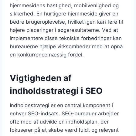
hjemmesidens hastighed, mobilvenlighed og
sikkerhed. En hurtigere hjemmeside giver en
bedre brugeroplevelse, hvilket igen kan føre til
højere placeringer i søgeresultaterne. Ved at
implementere disse tekniske forbedringer kan
bureauerne hjælpe virksomheder med at opnå
en konkurrencemæssig fordel.
Vigtigheden af
indholdsstrategi i SEO
Indholdsstrategi er en central komponent i
enhver SEO-indsats. SEO-bureauer arbejder
ofte med at udvikle en indholdsplan, der
fokuserer på at skabe værdifuldt og relevant